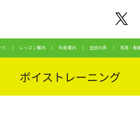
いて
レッスン案内
料金案内
生徒の声
写真・動
ボイストレーニング