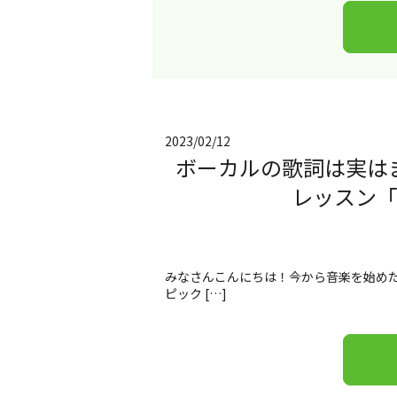
2023/02/12
ボーカルの歌詞は実は
レッスン
みなさんこんにちは！今から音楽を始めた
ピック […]