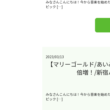
みなさんこんにちは！今から音楽を始めた
ピック […]
2023/03/13
【マリーゴールド/あ
倍増！/新
みなさんこんにちは！今から音楽を始めた
ピック […]