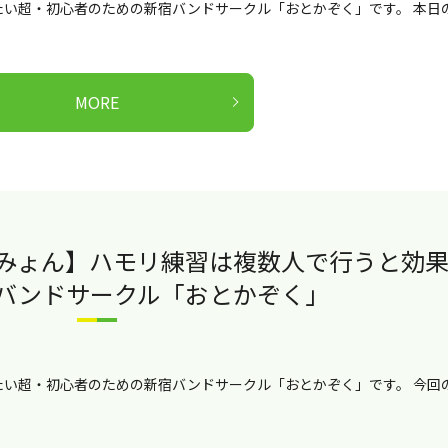
い超・初心者のための新宿バンドサークル「おとかぞく」です。 本日
MORE
いみょん】ハモリ練習は複数人で行うと効
宿バンドサークル「おとかぞく」
い超・初心者のための新宿バンドサークル「おとかぞく」です。 今回