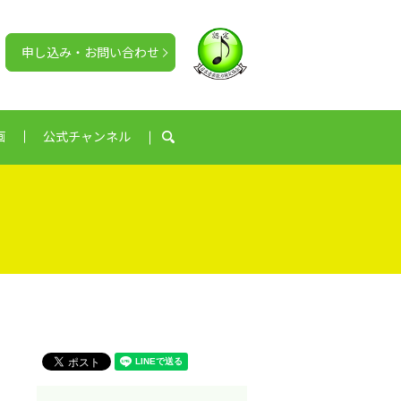
申し込み・お問い合わせ
画
公式チャンネル
search