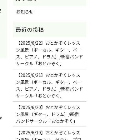
で
お知らせ
【2025/6/22】おとかぞくレッス
ン風景（ボーカル、ギター、ベー
ス、ピアノ、ドラム）/新宿バンド
サークル「おとかぞく」
【2025/6/21】おとかぞくレッス
ン風景（ボーカル、ギター、ベー
ス、ピアノ、ドラム）/新宿バンド
サークル「おとかぞく」
【2025/6/20】おとかぞくレッス
ン風景（ギター、ドラム）/新宿
か
バンドサークル「おとかぞく」
【2025/6/19】おとかぞくレッス
ン風景（ボーカル、ドラム、プロ