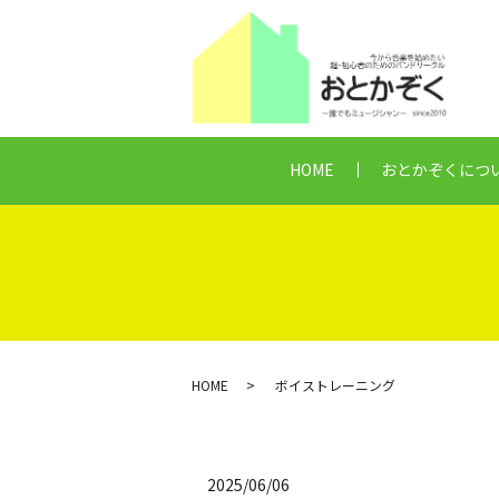
HOME
おとかぞくにつ
HOME
ボイストレーニング
2025/06/06