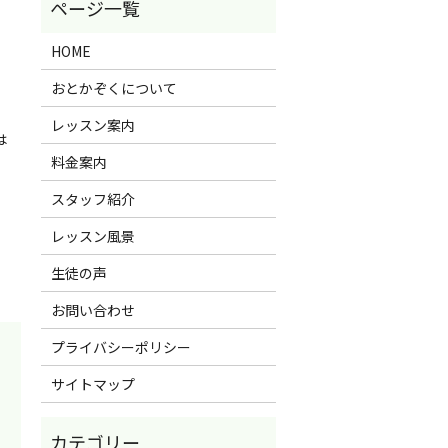
お
HOME
おとかぞくについて
レッスン案内
は
料金案内
スタッフ紹介
レッスン風景
生徒の声
お問い合わせ
プライバシーポリシー
サイトマップ
」