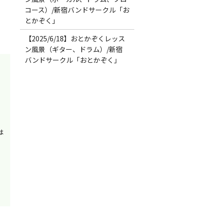
コース）/新宿バンドサークル「お
とかぞく」
【2025/6/18】おとかぞくレッス
ン風景（ギター、ドラム）/新宿
バンドサークル「おとかぞく」
は