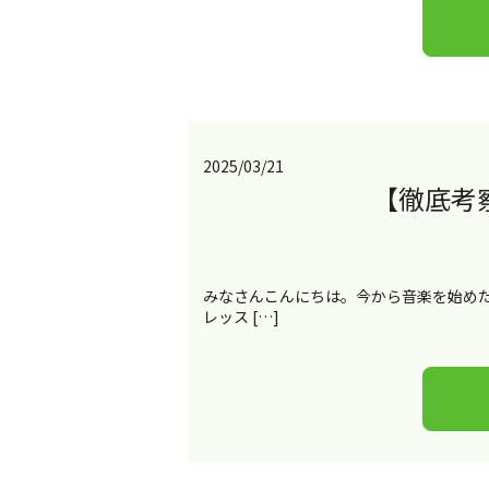
2025/03/21
【徹底考
みなさんこんにちは。今から音楽を始めた
レッス […]