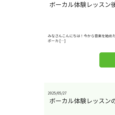
ボーカル体験レッスン
みなさんこんにちは！今から音楽を始めた
ボーカ […]
2025/05/27
ボーカル体験レッスン