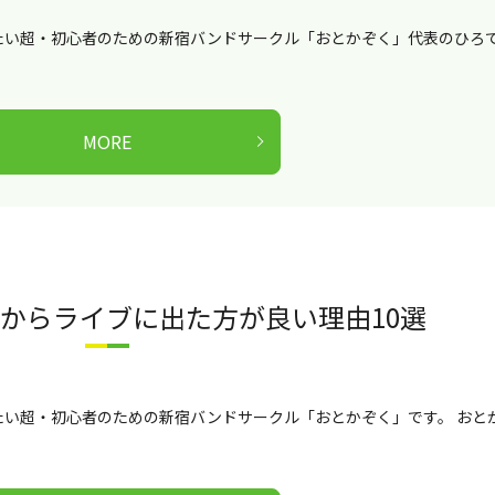
たい超・初心者のための新宿バンドサークル「おとかぞく」代表のひろ
MORE
からライブに出た方が良い理由10選
い超・初心者のための新宿バンドサークル「おとかぞく」です。 おと