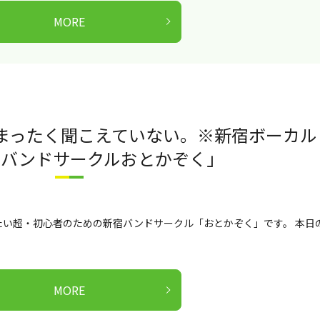
MORE
まったく聞こえていない。※新宿ボーカル
「バンドサークルおとかぞく」
い超・初心者のための新宿バンドサークル「おとかぞく」です。 本日
MORE