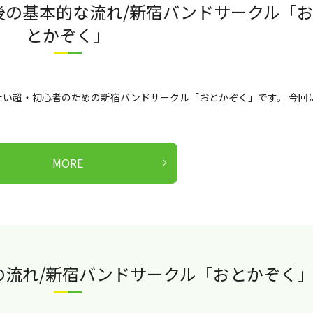
後の基本的な流れ/新宿バンドサークル「
とかぞく」
い超・初心者のための新宿バンドサークル「おとかぞく」です。 今回
MORE
の流れ/新宿バンドサークル「おとかぞく