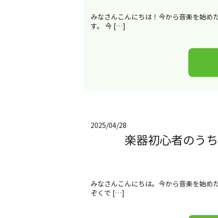
みなさんこんにちは！今から音楽を始め
す。 今 […]
2025/04/28
楽器初心者のうち
みなさんこんにちは。今から音楽を始めた
ぞくで […]