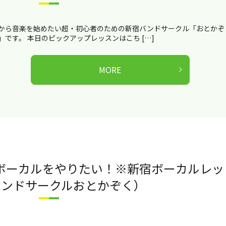
から音楽を始めたい超・初心者のための新宿バンドサークル「おとかぞ
」です。 本日のピックアップレッスンはこち […]
MORE
のボーカルをやりたい！※新宿ボーカルレッ
バンドサークルおとかぞく）