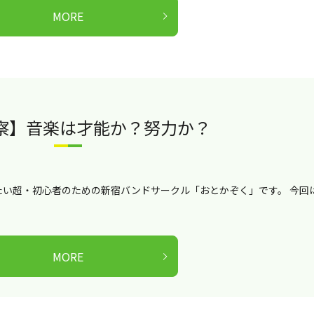
MORE
察】音楽は才能か？努力か？
い超・初心者のための新宿バンドサークル「おとかぞく」です。 今回
MORE