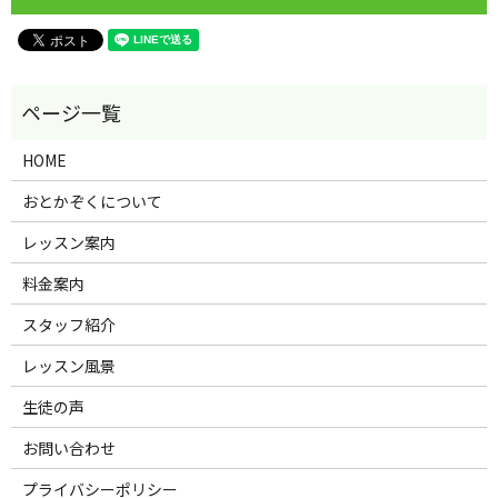
HOME
おとかぞくについて
レッスン案内
料金案内
スタッフ紹介
レッスン風景
生徒の声
お問い合わせ
プライバシーポリシー