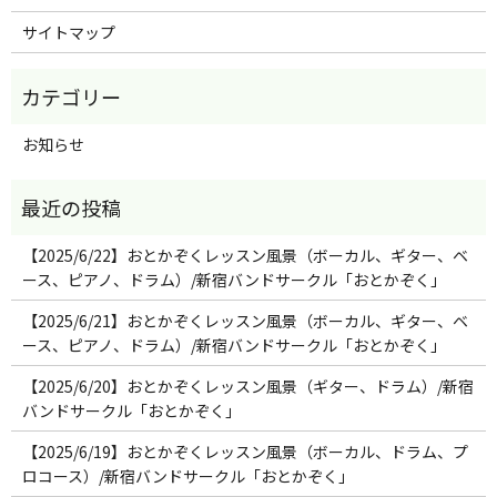
サイトマップ
お知らせ
【2025/6/22】おとかぞくレッスン風景（ボーカル、ギター、ベ
ース、ピアノ、ドラム）/新宿バンドサークル「おとかぞく」
【2025/6/21】おとかぞくレッスン風景（ボーカル、ギター、ベ
ース、ピアノ、ドラム）/新宿バンドサークル「おとかぞく」
【2025/6/20】おとかぞくレッスン風景（ギター、ドラム）/新宿
バンドサークル「おとかぞく」
【2025/6/19】おとかぞくレッスン風景（ボーカル、ドラム、プ
ロコース）/新宿バンドサークル「おとかぞく」