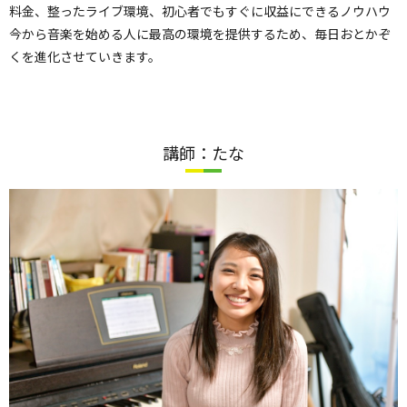
料金、整ったライブ環境、初心者でもすぐに収益にできるノウハウ
今から音楽を始める人に最高の環境を提供するため、毎日おとかぞ
くを進化させていきます。
講師：たな