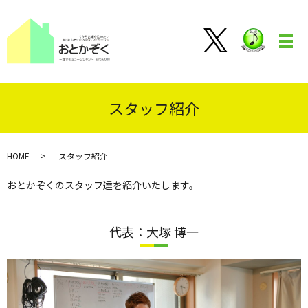
メ
スタッフ紹介
HOME
スタッフ紹介
おとかぞくのスタッフ達を紹介いたします。
代表：大塚 博一