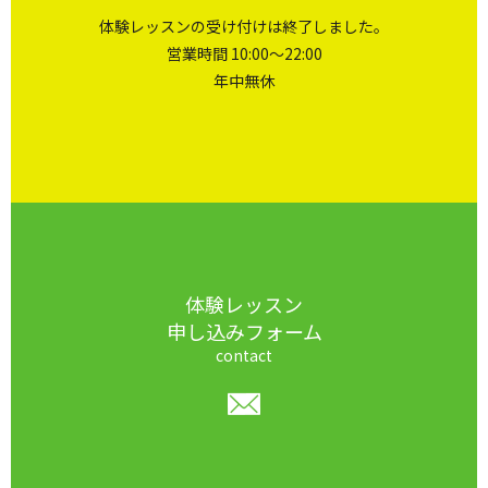
体験レッスンの受け付けは終了しました。
営業時間 10:00～22:00
年中無休
体験レッスン
申し込みフォーム
contact