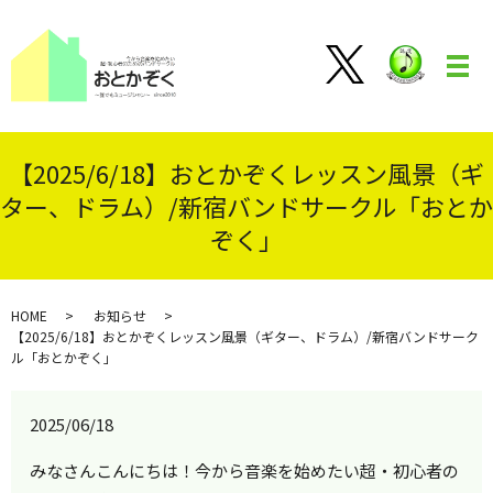
メ
【2025/6/18】おとかぞくレッスン風景（ギ
ター、ドラム）/新宿バンドサークル「おとか
ぞく」
HOME
お知らせ
【2025/6/18】おとかぞくレッスン風景（ギター、ドラム）/新宿バンドサーク
ル「おとかぞく」
2025/06/18
みなさんこんにちは！今から音楽を始めたい超・初心者の