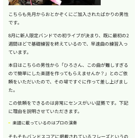
こちらも先月からおとかぞくにご加入されたばかりの男性
です。
8月に新人限定バンドでの初ライブが決まり、既に最初の2
週間ほどで基礎練習を終えているので、早速曲の練習入っ
ています。
本日はこちらの男性から「ひろさん、この曲が難しすぎる
ので簡単にした楽譜を作ってもらえませんか？」とのご依
頼をいただいたので、その場ですぐに作って差し上げまし
た。
この依頼をできるのは非常にセンスがいい証拠です。下記
に理由を説明させていただきます。
楽譜に載っているのはプロの演奏
そもそもバンドスコアに掲載されているフレーズというの