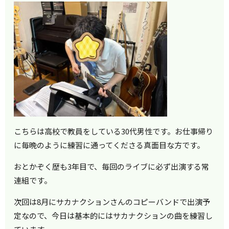
こちらは高校で教員をしている30代男性です。お仕事帰り
に毎晩のように練習に通ってくださる真面目な方です。
おとかぞく歴も3年目で、毎回のライブに必ず出演する常
連組です。
次回は8月にサカナクションさんのコピーバンドで出演予
定なので、今日は基本的にはサカナクションの曲を練習し