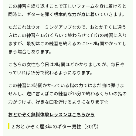
この練習を繰り返すことで正しいフォームを身に着けると
同時に、ギターを弾く根本的な力が身に着いていきます。
ただこれはウォーミングアップなので、おとかぞくに通う
方はこの練習を15分くらいで終わらせて自分の練習に入り
ますが、最初はこの練習を終えるのに1～2時間かかってし
まう場合もあります。
こちらの女性も今日は2時間ほどかかりましたが、毎日や
っていれば15分で終わるようになります。
この練習に2時間かかっている指の力ではまだ曲は弾けま
せんし、逆に言えばこの練習が15分で終わるくらいの指の
力がつけば、好きな曲を弾けるようになります☆
おとかぞく無料体験レッスンはこちらから
2.おとかぞく歴3年のギター男性（30代）