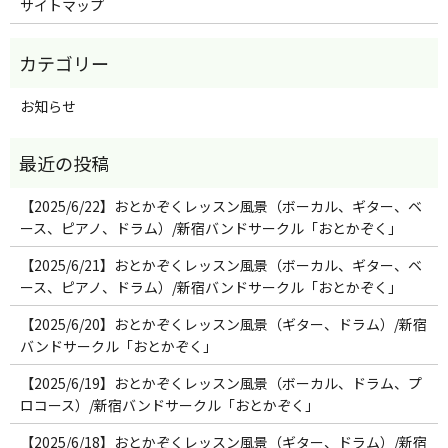
サイトマップ
お知らせ
【2025/6/22】おとかぞくレッスン風景（ボーカル、ギター、ベ
ース、ピアノ、ドラム）/新宿バンドサークル「おとかぞく」
【2025/6/21】おとかぞくレッスン風景（ボーカル、ギター、ベ
ース、ピアノ、ドラム）/新宿バンドサークル「おとかぞく」
【2025/6/20】おとかぞくレッスン風景（ギター、ドラム）/新宿
バンドサークル「おとかぞく」
【2025/6/19】おとかぞくレッスン風景（ボーカル、ドラム、プ
ロコース）/新宿バンドサークル「おとかぞく」
【2025/6/18】おとかぞくレッスン風景（ギター、ドラム）/新宿