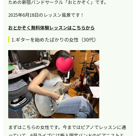
ための新宿バンドサークル「おとかぞく」です。
2025年6月18日のレッスン風景です！
おとかぞく無料体験レッスンはこちらから
1.ギターを始めたばかりの女性（30代）
まずはこちらの女性です。今まではピアノでレッスンに通
っていて、6月ライブには新人限定バンドのピアニストと