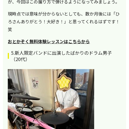
が、今回はこの握り方で弾けるようになってみましょう。
現時点では意味が分からないとしても、数か月後には「ひ
ろさんありがとう！大好き！」と思ってくれるはずです！
笑
おとかぞく無料体験レッスンはこちらから
5.新人限定バンドに出演したばかりのドラム男子
（20代）