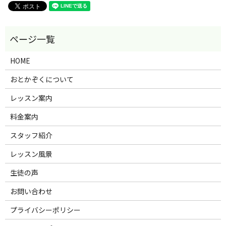
HOME
おとかぞくについて
レッスン案内
料金案内
スタッフ紹介
レッスン風景
生徒の声
お問い合わせ
プライバシーポリシー