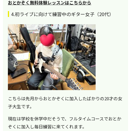
おとかぞく無料体験レッスンはこちらから
4.初ライブに向けて練習中のギター女子（20代）
こちらは先月からおとかぞくに加入したばかりの20才の女
子大生です。
現在は学校を休学中だそうで、フルタイムコースでおとか
ぞくに加入し毎日練習に来てくれます。