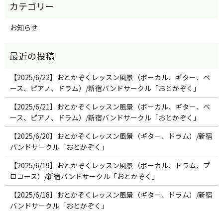
お知らせ
【2025/6/22】おとかぞくレッスン風景（ボーカル、ギター、ベ
ース、ピアノ、ドラム）/新宿バンドサークル「おとかぞく」
【2025/6/21】おとかぞくレッスン風景（ボーカル、ギター、ベ
ース、ピアノ、ドラム）/新宿バンドサークル「おとかぞく」
【2025/6/20】おとかぞくレッスン風景（ギター、ドラム）/新宿
バンドサークル「おとかぞく」
【2025/6/19】おとかぞくレッスン風景（ボーカル、ドラム、プ
ロコース）/新宿バンドサークル「おとかぞく」
【2025/6/18】おとかぞくレッスン風景（ギター、ドラム）/新宿
バンドサークル「おとかぞく」