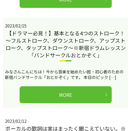
2023/02/15
【ドラマー必見！】基本となる4つのストローク！
～フルストローク、ダウンストローク、アップスト
ローク、タップストローク～※新宿ドラムレッスン
「バンドサークルおとかぞく」
みなさんこんにちは！今から音楽を始めたい超・初心者のための
新宿バンドサークル「おとかぞく」です。 本日のピック […]
MORE
2023/02/12
ボーカルの歌詞は実はまったく聞こえていない。※