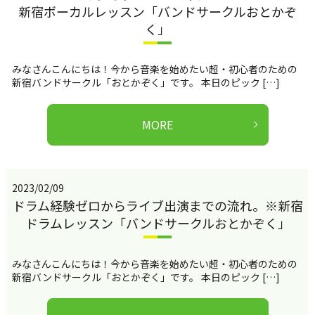
新宿ボーカルレッスン「バンドサークルおとかぞ
く」
みなさんこんにちは！今から音楽を始めたい超・初心者のための
新宿バンドサークル「おとかぞく」です。 本日のピック […]
MORE
2023/02/09
ドラム経験ゼロからライブ出演までの流れ。※新宿
ドラムレッスン「バンドサークルおとかぞく」
みなさんこんにちは！今から音楽を始めたい超・初心者のための
新宿バンドサークル「おとかぞく」です。 本日のピック […]