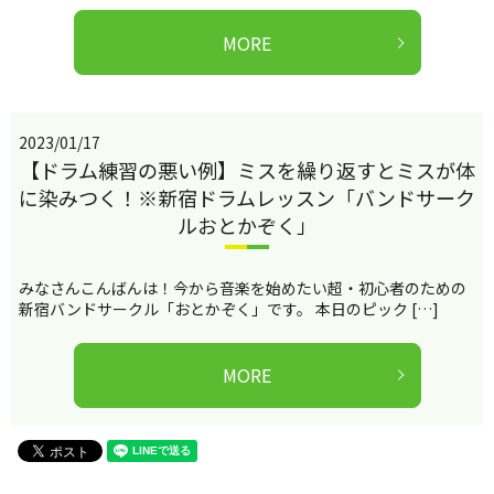
MORE
2023/01/17
【ドラム練習の悪い例】ミスを繰り返すとミスが体
に染みつく！※新宿ドラムレッスン「バンドサーク
ルおとかぞく」
みなさんこんばんは！今から音楽を始めたい超・初心者のための
新宿バンドサークル「おとかぞく」です。 本日のピック […]
MORE