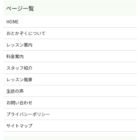
HOME
おとかぞくについて
レッスン案内
料金案内
スタッフ紹介
レッスン風景
生徒の声
お問い合わせ
プライバシーポリシー
サイトマップ