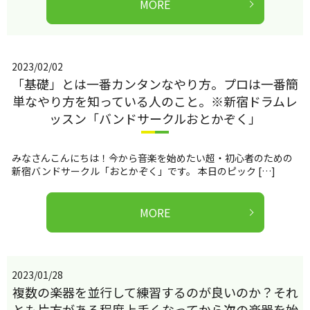
MORE
2023/02/02
「基礎」とは一番カンタンなやり方。プロは一番簡
単なやり方を知っている人のこと。※新宿ドラムレ
ッスン「バンドサークルおとかぞく」
みなさんこんにちは！今から音楽を始めたい超・初心者のための
新宿バンドサークル「おとかぞく」です。 本日のピック […]
MORE
2023/01/28
複数の楽器を並行して練習するのが良いのか？それ
とも片方がある程度上手くなってから次の楽器を始