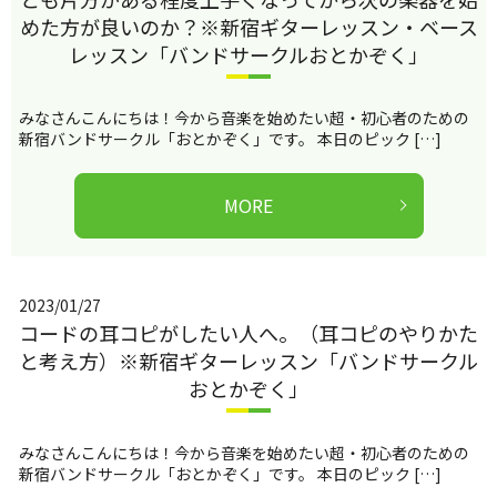
めた方が良いのか？※新宿ギターレッスン・ベース
レッスン「バンドサークルおとかぞく」
みなさんこんにちは！今から音楽を始めたい超・初心者のための
新宿バンドサークル「おとかぞく」です。 本日のピック […]
MORE
2023/01/27
コードの耳コピがしたい人へ。（耳コピのやりかた
と考え方）※新宿ギターレッスン「バンドサークル
おとかぞく」
みなさんこんにちは！今から音楽を始めたい超・初心者のための
新宿バンドサークル「おとかぞく」です。 本日のピック […]