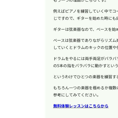
例えばピアノを練習していく中でコ
じですので、ギターを始めた時にも
ギターは弦楽器なので、ベースを始
ベースは弦楽器でありながらリズム
していくとドラムのキックの位置や
ドラムをやるには両手両足がバラバ
の5本の指をバラバラに動かすとい
というわけでひとつの楽器を練習す
もちろん一つの楽器を極めるか複数
参考にしてみてください。
無料体験レッスンはこちらから