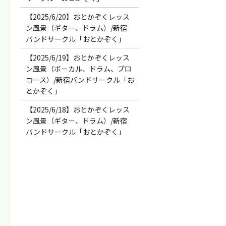
【2025/6/20】おとかぞくレッス
ン風景（ギター、ドラム）/新宿
バンドサークル「おとかぞく」
【2025/6/19】おとかぞくレッス
ン風景（ボーカル、ドラム、プロ
コース）/新宿バンドサークル「お
とかぞく」
【2025/6/18】おとかぞくレッス
ン風景（ギター、ドラム）/新宿
バンドサークル「おとかぞく」