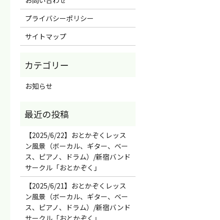
プライバシーポリシー
サイトマップ
お知らせ
【2025/6/22】おとかぞくレッス
ン風景（ボーカル、ギター、ベー
ス、ピアノ、ドラム）/新宿バンド
サークル「おとかぞく」
【2025/6/21】おとかぞくレッス
ン風景（ボーカル、ギター、ベー
ス、ピアノ、ドラム）/新宿バンド
サークル「おとかぞく」