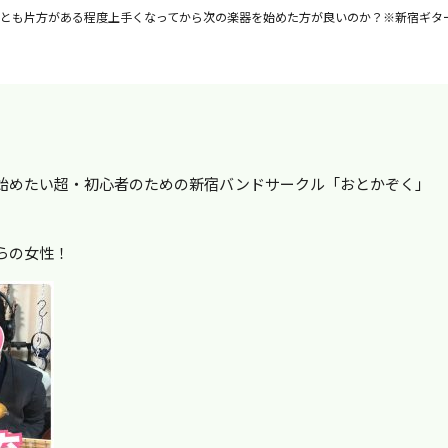
とも片方がある程度上手くなってから次の楽器を始めた方が良いのか？※新宿ギタ
始めたい超・初心者のための新宿バンドサークル「おとかぞく」
らの女性！