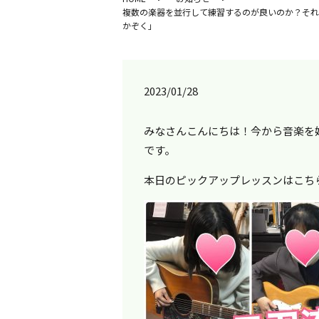
複数の楽器を並行して練習するのが良いのか？それ
かぞく」
2023/01/28
みなさんこんにちは！今から音楽を
です。
本日のピックアップレッスンはこち