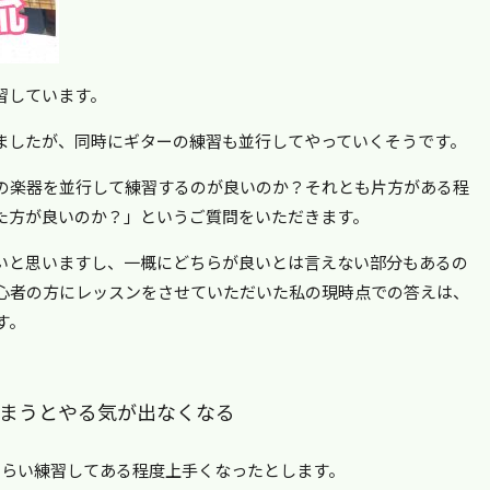
習しています。
ましたが、同時にギターの練習も並行してやっていくそうです。
の楽器を並行して練習するのが良いのか？それとも片方がある程
た方が良いのか？」というご質問をいただきます。
いと思いますし、一概にどちらが良いとは言えない部分もあるの
心者の方にレッスンをさせていただいた私の現時点での答えは、
す。
。
まうとやる気が出なくなる
くらい練習してある程度上手くなったとします。