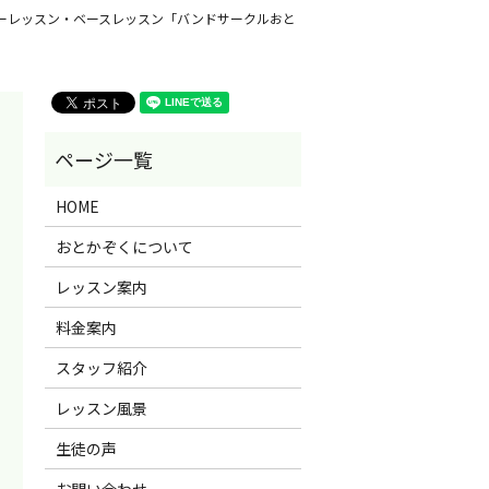
ーレッスン・ベースレッスン「バンドサークルおと
HOME
おとかぞくについて
レッスン案内
料金案内
スタッフ紹介
レッスン風景
生徒の声
お問い合わせ