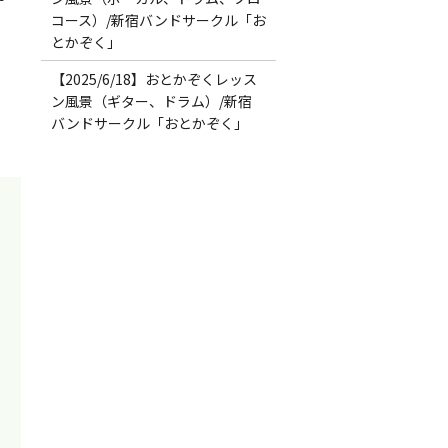
コース）/新宿バンドサークル「お
とかぞく」
【2025/6/18】おとかぞくレッス
ン風景（ギター、ドラム）/新宿
バンドサークル「おとかぞく」