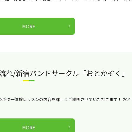
MORE
流れ/新宿バンドサークル「おとかぞく」
のギター体験レッスンの内容を詳しくご説明させていただきます！ おと
MORE