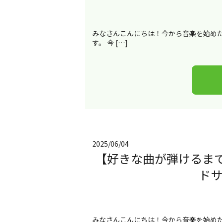
みなさんこんにちは！今から音楽を始め
す。 今 […]
2025/06/04
【好きな曲が弾けるま
ド
みなさんこんにちは！今から音楽を始めた