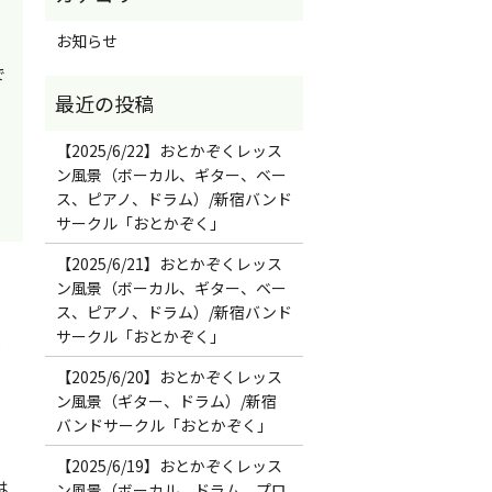
お知らせ
で
【2025/6/22】おとかぞくレッス
ン風景（ボーカル、ギター、ベー
ス、ピアノ、ドラム）/新宿バンド
サークル「おとかぞく」
【2025/6/21】おとかぞくレッス
ン風景（ボーカル、ギター、ベー
ス、ピアノ、ドラム）/新宿バンド
サークル「おとかぞく」
ン
【2025/6/20】おとかぞくレッス
ン風景（ギター、ドラム）/新宿
バンドサークル「おとかぞく」
【2025/6/19】おとかぞくレッス
は
ン風景（ボーカル、ドラム、プロ