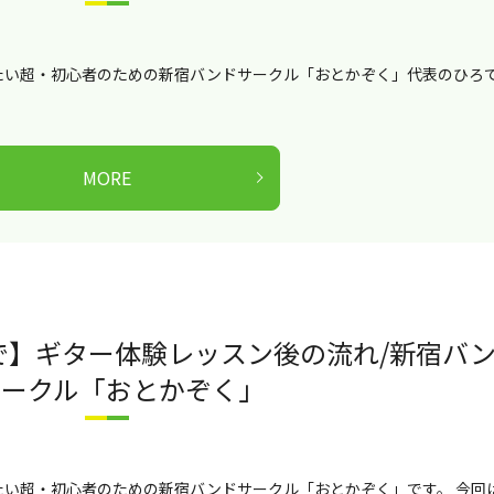
たい超・初心者のための新宿バンドサークル「おとかぞく」代表のひろ
MORE
で】ギター体験レッスン後の流れ/新宿バ
サークル「おとかぞく」
い超・初心者のための新宿バンドサークル「おとかぞく」です。 今回