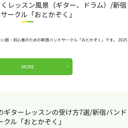
とかぞくレッスン風景（ギター、ドラム）/新宿
ドサークル「おとかぞく」
い超・初心者のための新宿バンドサークル「おとかぞく」です。 2025
MORE
のギターレッスンの受け方7選/新宿バンド
ークル「おとかぞく」