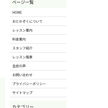
HOME
おとかぞくについて
レッスン案内
料金案内
スタッフ紹介
レッスン風景
生徒の声
お問い合わせ
プライバシーポリシー
サイトマップ