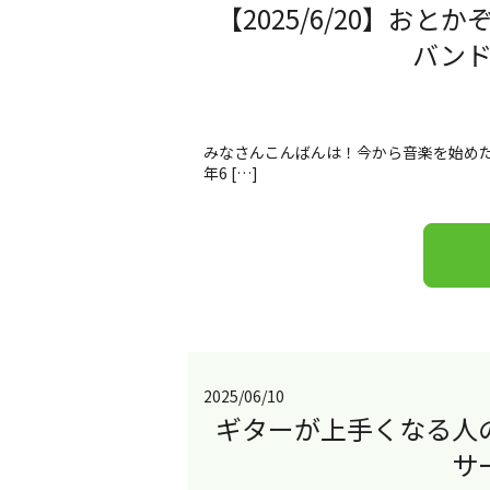
【2025/6/20】お
バン
みなさんこんばんは！今から音楽を始めた
年6 […]
2025/06/10
ギターが上手くなる人
サ