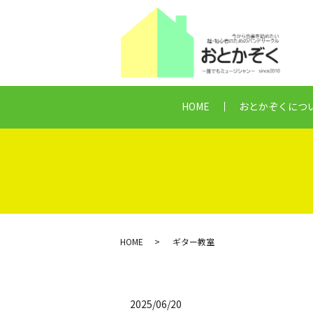
HOME
おとかぞくにつ
HOME
ギター教室
2025/06/20