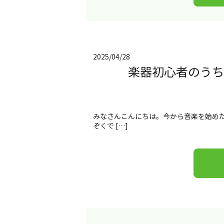
2025/04/28
楽器初心者のうち
みなさんこんにちは。今から音楽を始めた
ぞくで […]