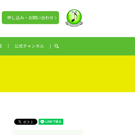
申し込み・お問い合わせ
画
公式チャンネル
search