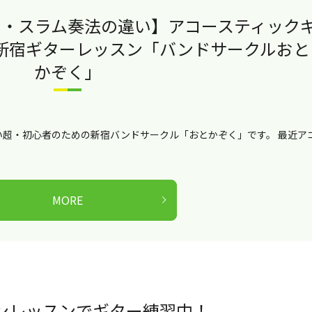
ー・スラム奏法の違い】アコースティック
新宿ギターレッスン「バンドサークルおと
かぞく」
超・初心者のための新宿バンドサークル「おとかぞく」です。 最近ア
MORE
ンレッスンでギター練習中！