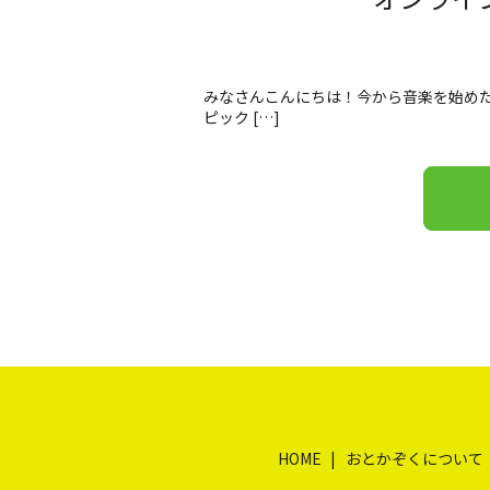
みなさんこんにちは！今から音楽を始めた
ピック […]
HOME
おとかぞくについて