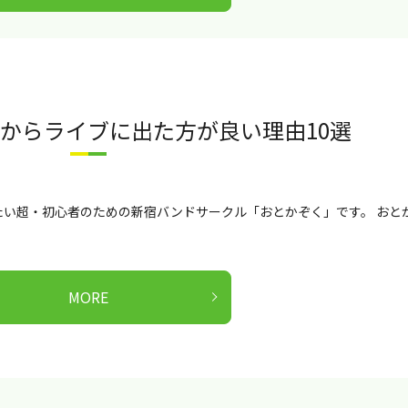
からライブに出た方が良い理由10選
い超・初心者のための新宿バンドサークル「おとかぞく」です。 おと
MORE