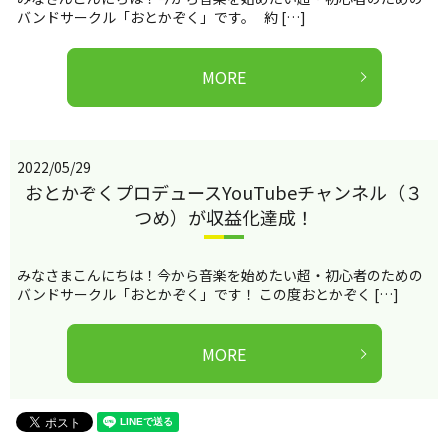
バンドサークル「おとかぞく」です。 約 […]
MORE
2022/05/29
おとかぞくプロデュースYouTubeチャンネル（３
つめ）が収益化達成！
みなさまこんにちは！今から音楽を始めたい超・初心者のための
バンドサークル「おとかぞく」です！ この度おとかぞく […]
MORE