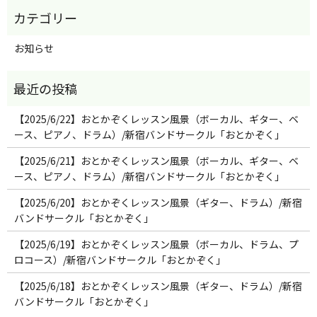
お知らせ
【2025/6/22】おとかぞくレッスン風景（ボーカル、ギター、ベ
ース、ピアノ、ドラム）/新宿バンドサークル「おとかぞく」
【2025/6/21】おとかぞくレッスン風景（ボーカル、ギター、ベ
ース、ピアノ、ドラム）/新宿バンドサークル「おとかぞく」
【2025/6/20】おとかぞくレッスン風景（ギター、ドラム）/新宿
バンドサークル「おとかぞく」
【2025/6/19】おとかぞくレッスン風景（ボーカル、ドラム、プ
ロコース）/新宿バンドサークル「おとかぞく」
【2025/6/18】おとかぞくレッスン風景（ギター、ドラム）/新宿
バンドサークル「おとかぞく」