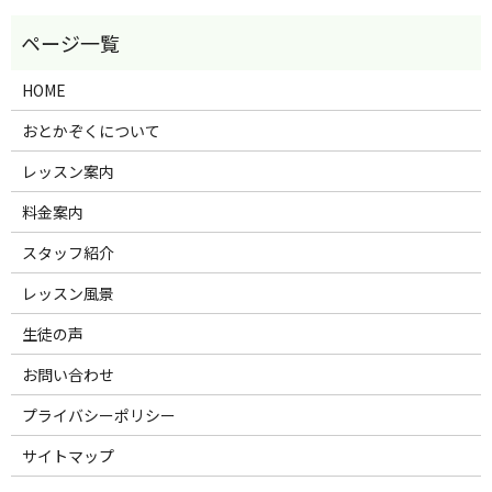
HOME
おとかぞくについて
レッスン案内
料金案内
スタッフ紹介
レッスン風景
生徒の声
お問い合わせ
プライバシーポリシー
サイトマップ