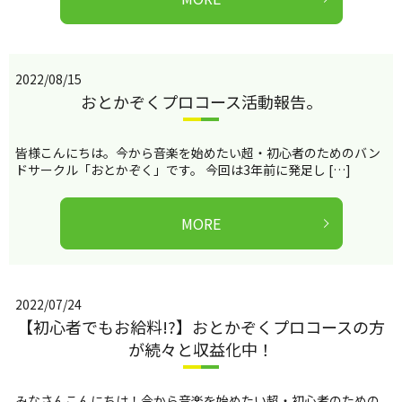
2022/08/15
おとかぞくプロコース活動報告。
皆様こんにちは。今から音楽を始めたい超・初心者のためのバン
ドサークル「おとかぞく」です。 今回は3年前に発足し […]
MORE
2022/07/24
【初心者でもお給料!?】おとかぞくプロコースの方
が続々と収益化中！
みなさんこんにちは！今から音楽を始めたい超・初心者のための