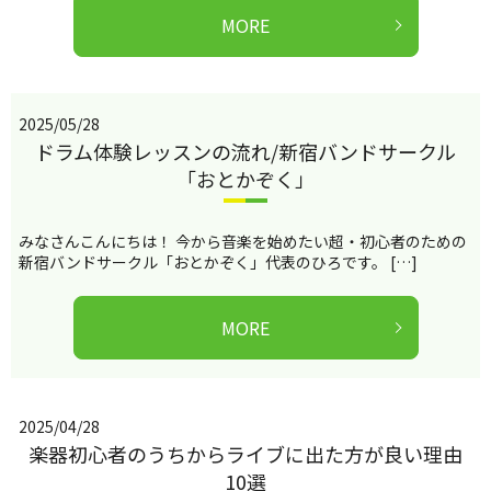
MORE
2025/05/28
ドラム体験レッスンの流れ/新宿バンドサークル
「おとかぞく」
みなさんこんにちは！ 今から音楽を始めたい超・初心者のための
新宿バンドサークル「おとかぞく」代表のひろです。 […]
MORE
2025/04/28
楽器初心者のうちからライブに出た方が良い理由
10選