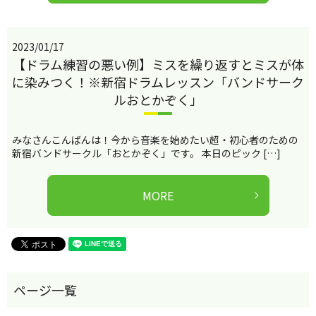
2023/01/17
【ドラム練習の悪い例】ミスを繰り返すとミスが体
に染みつく！※新宿ドラムレッスン「バンドサーク
ルおとかぞく」
みなさんこんばんは！今から音楽を始めたい超・初心者のための
新宿バンドサークル「おとかぞく」です。 本日のピック […]
MORE