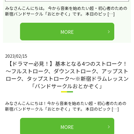
みなさんこんにちは。 今から音楽を始めたい超・初心者のための
新宿バンドサークル「おとかぞく」です。 本日のピッ […]
MORE
2023/02/15
【ドラマー必見！】基本となる4つのストローク！
～フルストローク、ダウンストローク、アップスト
ローク、タップストローク～※新宿ドラムレッスン
「バンドサークルおとかぞく」
みなさんこんにちは！今から音楽を始めたい超・初心者のための
新宿バンドサークル「おとかぞく」です。 本日のピック […]
MORE