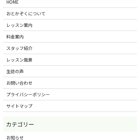
HOME
おとかぞくについて
レッスン案内
料金案内
スタッフ紹介
レッスン風景
生徒の声
お問い合わせ
プライバシーポリシー
サイトマップ
お知らせ