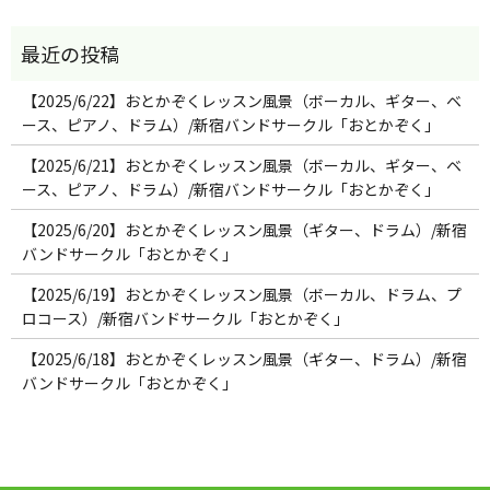
【2025/6/22】おとかぞくレッスン風景（ボーカル、ギター、ベ
ース、ピアノ、ドラム）/新宿バンドサークル「おとかぞく」
【2025/6/21】おとかぞくレッスン風景（ボーカル、ギター、ベ
ース、ピアノ、ドラム）/新宿バンドサークル「おとかぞく」
【2025/6/20】おとかぞくレッスン風景（ギター、ドラム）/新宿
バンドサークル「おとかぞく」
【2025/6/19】おとかぞくレッスン風景（ボーカル、ドラム、プ
ロコース）/新宿バンドサークル「おとかぞく」
【2025/6/18】おとかぞくレッスン風景（ギター、ドラム）/新宿
バンドサークル「おとかぞく」