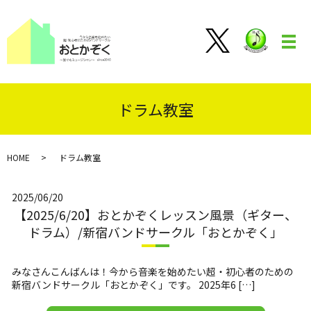
メ
ドラム教室
HOME
ドラム教室
2025/06/20
【2025/6/20】おとかぞくレッスン風景（ギター、
ドラム）/新宿バンドサークル「おとかぞく」
みなさんこんばんは！今から音楽を始めたい超・初心者のための
新宿バンドサークル「おとかぞく」です。 2025年6 […]