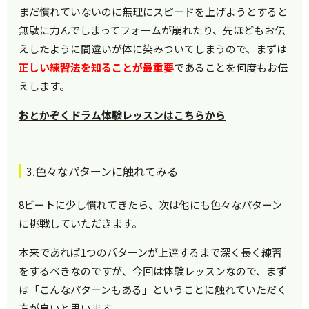
まだ慣れていないのに無理にスピードを上げようとすると
無駄に力んでしまってフォームが崩れたり、先ほどもお伝
えしたように間違いが体に染みついてしまうので、まずは
正しい練習法を知ることが最重要
であることを何度もお伝
えします。
おとかぞくドラム体験レッスンはこちらから
3.色々なパターンに触れてみる
8ビートに少し慣れてきたら、次は他にも色々なパターン
に挑戦していただきます。
本来であれば1つのパターンが上達するまで深く長く練習
をするべきなのですが、今回は体験レッスンなので、まず
は「こんなパターンもある」ということに触れていただく
方が良いと思います。