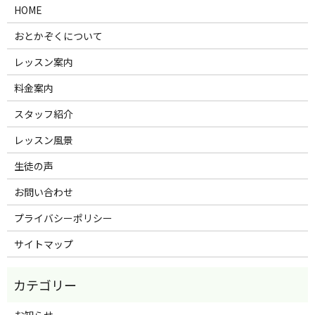
HOME
おとかぞくについて
レッスン案内
料金案内
スタッフ紹介
レッスン風景
生徒の声
お問い合わせ
プライバシーポリシー
サイトマップ
お知らせ