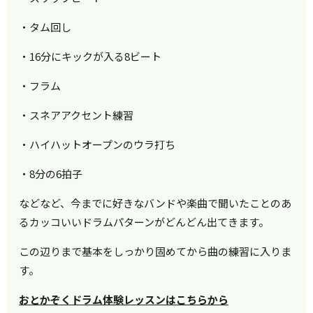
・タム回し
・16分にキックが入る8ビート
・フラム
・スネアアクセント練習
・ハイハットオープンのウラ打ち
・8分の6拍子
などなど、今までに好きなバンドや楽曲で聞いたことのあ
るカッコいいドラムパターンがどんどん出てきます。
この辺りまで基本をしっかり固めてから曲の練習に入りま
す。
おとかぞくドラム体験レッスンはこちらから