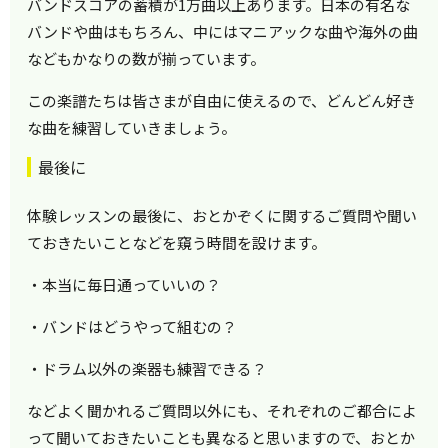
バンドスコアの蓄積が1万曲以上あります。日本の有名な
バンドや曲はもちろん、中にはマニアックな曲や海外の曲
などもかなりの数が揃っています。
この楽譜たちは皆さまが自由に使えるので、どんどん好き
な曲を練習していきましょう。
最後に
体験レッスンの最後に、おとかぞくに関するご質問や聞い
ておきたいことなどを窺う時間を設けます。
・本当に毎日通っていいの？
・バンドはどうやって組むの？
・ドラム以外の楽器も練習できる？
などよく聞かれるご質問以外にも、それぞれのご都合によ
って聞いておきたいことも異なると思いますので、おとか