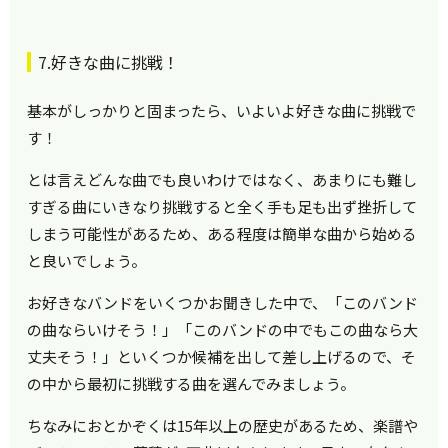
7.好きな曲に挑戦！
基本がしっかりと固まったら、いよいよ好きな曲に挑戦で
す！
とは言えどんな曲でも良いわけではなく、あまりにも難し
すぎる曲にいきなり挑戦すると全く手も足も出ず挫折して
しまう可能性があるため、ある程度は簡単な曲から始める
と良いでしょう。
お好きなバンドをいくつかお聞きした中で、「このバンド
の曲ならいけそう！」「このバンドの中でもこの曲なら大
丈夫そう！」といくつか候補を出して差し上げるので、そ
の中から最初に挑戦する曲を選んでみましょう。
ちなみにおとかぞくは15年以上の歴史があるため、楽譜や