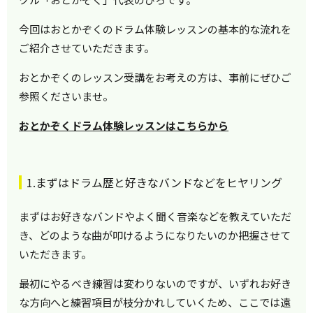
今回はおとかぞくのドラム体験レッスンの基本的な流れを
ご紹介させていただきます。
おとかぞくのレッスン受講をお考えの方は、事前にぜひご
参照くださいませ。
おとかぞくドラム体験レッスンはこちらから
1.まずはドラム歴と好きなバンドなどをヒヤリング
まずはお好きなバンドやよく聞く音楽などを教えていただ
き、どのような曲が叩けるようになりたいのか把握させて
いただきます。
最初にやるべき練習は変わりないのですが、いずれお好き
な方向へと練習項目が枝分かれしていくため、ここでは遠