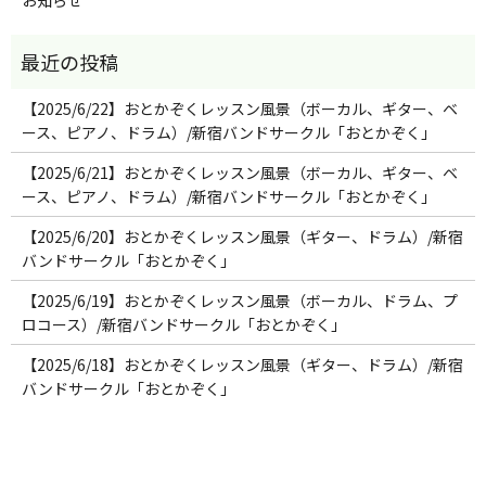
【2025/6/22】おとかぞくレッスン風景（ボーカル、ギター、ベ
ース、ピアノ、ドラム）/新宿バンドサークル「おとかぞく」
【2025/6/21】おとかぞくレッスン風景（ボーカル、ギター、ベ
ース、ピアノ、ドラム）/新宿バンドサークル「おとかぞく」
【2025/6/20】おとかぞくレッスン風景（ギター、ドラム）/新宿
バンドサークル「おとかぞく」
【2025/6/19】おとかぞくレッスン風景（ボーカル、ドラム、プ
ロコース）/新宿バンドサークル「おとかぞく」
【2025/6/18】おとかぞくレッスン風景（ギター、ドラム）/新宿
バンドサークル「おとかぞく」