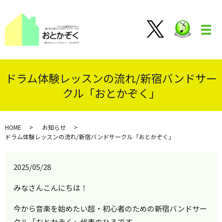
メ
ドラム体験レッスンの流れ/新宿バンドサー
クル「おとかぞく」
HOME
お知らせ
ドラム体験レッスンの流れ/新宿バンドサークル「おとかぞく」
2025/05/28
みなさんこんにちは！
今から音楽を始めたい超・初心者のための新宿バンドサー
クル「おとかぞく」代表のひろです。