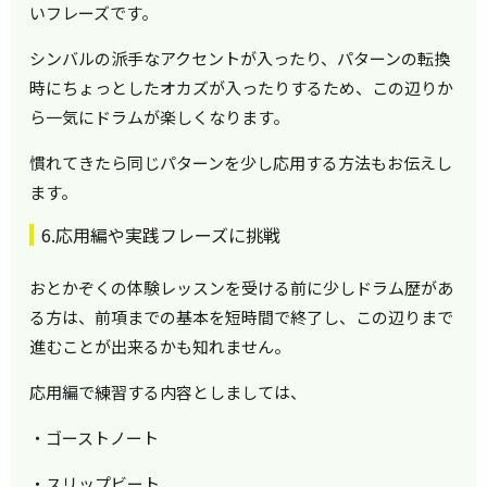
いフレーズです。
シンバルの派手なアクセントが入ったり、パターンの転換
時にちょっとしたオカズが入ったりするため、この辺りか
ら一気にドラムが楽しくなります。
慣れてきたら同じパターンを少し応用する方法もお伝えし
ます。
6.応用編や実践フレーズに挑戦
おとかぞくの体験レッスンを受ける前に少しドラム歴があ
る方は、前項までの基本を短時間で終了し、この辺りまで
進むことが出来るかも知れません。
応用編で練習する内容としましては、
・ゴーストノート
・スリップビート