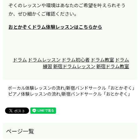
ぞくのレッスンや環境はあなたのご希望を叶えられそう
か、ぜひ細かくご確認ください。
おとかぞくドラム体験レッスンはこちらから
ドラム
ドラムレッスン
ドラム初心者
ドラム教室
ドラム
練習
新宿ドラムレッスン
新宿ドラム教室
ボーカル体験レッスンの流れ/新宿バンドサークル「おとかぞく」
ピアノ体験レッスンの流れ/新宿バンドサークル「おとかぞく」