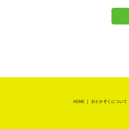
HOME
おとかぞくについて