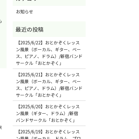
お知らせ
も
【2025/6/22】おとかぞくレッス
ン風景（ボーカル、ギター、ベー
ス、ピアノ、ドラム）/新宿バンド
サークル「おとかぞく」
【2025/6/21】おとかぞくレッス
ン風景（ボーカル、ギター、ベー
ス、ピアノ、ドラム）/新宿バンド
サークル「おとかぞく」
【2025/6/20】おとかぞくレッス
ン風景（ギター、ドラム）/新宿
バンドサークル「おとかぞく」
来
【2025/6/19】おとかぞくレッス
ン風景（ボーカル、ドラム、プロ