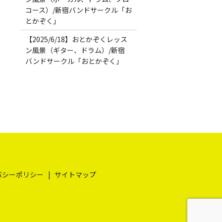
コース）/新宿バンドサークル「お
とかぞく」
【2025/6/18】おとかぞくレッス
ン風景（ギター、ドラム）/新宿
バンドサークル「おとかぞく」
バシーポリシー
サイトマップ