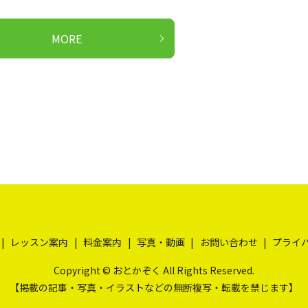
MORE
レッスン案内
料金案内
写真・動画
お問い合わせ
プライ
Copyright © おとかぞく All Rights Reserved.
【掲載の記事・写真・イラストなどの無断複写・転載を禁じます】