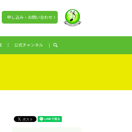
申し込み・お問い合わせ
画
公式チャンネル
search