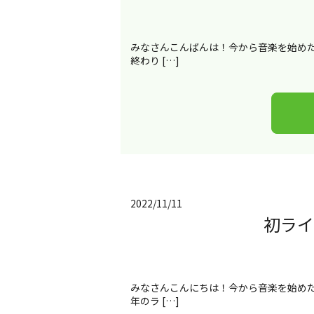
みなさんこんばんは！今から音楽を始めた
終わり […]
2022/11/11
初ラ
みなさんこんにちは！今から音楽を始めた
年のラ […]