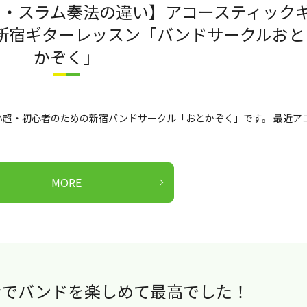
ー・スラム奏法の違い】アコースティック
新宿ギターレッスン「バンドサークルおと
かぞく」
超・初心者のための新宿バンドサークル「おとかぞく」です。 最近ア
MORE
んなでバンドを楽しめて最高でした！