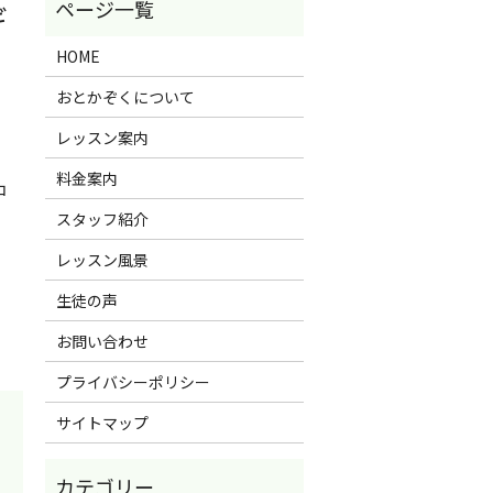
ギ
HOME
おとかぞくについて
レッスン案内
料金案内
コ
スタッフ紹介
レッスン風景
生徒の声
お問い合わせ
プライバシーポリシー
サイトマップ