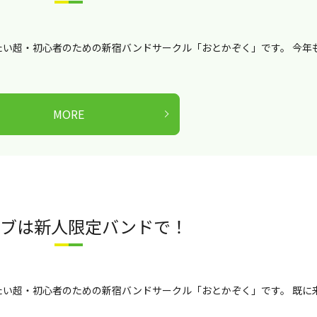
い超・初心者のための新宿バンドサークル「おとかぞく」です。 今年
MORE
イブは新人限定バンドで！
い超・初心者のための新宿バンドサークル「おとかぞく」です。 既に