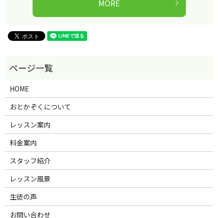
MORE
HOME
おとかぞくについて
レッスン案内
料金案内
スタッフ紹介
レッスン風景
生徒の声
お問い合わせ