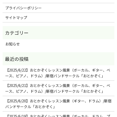
プライバシーポリシー
サイトマップ
お知らせ
【2025/6/22】おとかぞくレッスン風景（ボーカル、ギター、ベ
ース、ピアノ、ドラム）/新宿バンドサークル「おとかぞく」
【2025/6/21】おとかぞくレッスン風景（ボーカル、ギター、ベ
ース、ピアノ、ドラム）/新宿バンドサークル「おとかぞく」
【2025/6/20】おとかぞくレッスン風景（ギター、ドラム）/新宿
バンドサークル「おとかぞく」
【2025/6/19】おとかぞくレッスン風景（ボーカル、ドラム、プ