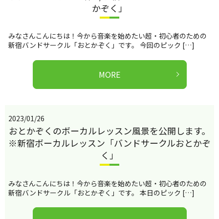
かぞく」
みなさんこんにちは！今から音楽を始めたい超・初心者のための
新宿バンドサークル「おとかぞく」です。 今回のピック […]
MORE
2023/01/26
おとかぞくのボーカルレッスン風景を公開します。
※新宿ボーカルレッスン「バンドサークルおとかぞ
く」
みなさんこんにちは！今から音楽を始めたい超・初心者のための
新宿バンドサークル「おとかぞく」です。 本日のピック […]