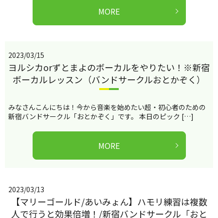
MORE
2023/03/15
ヨルシカorずとまよのボーカルをやりたい！※新宿
ボーカルレッスン（バンドサークルおとかぞく）
みなさんこんにちは！今から音楽を始めたい超・初心者のための
新宿バンドサークル「おとかぞく」です。 本日のピック […]
MORE
2023/03/13
【マリーゴールド/あいみょん】ハモリ練習は複数
人で行うと効果倍増！/新宿バンドサークル「おと