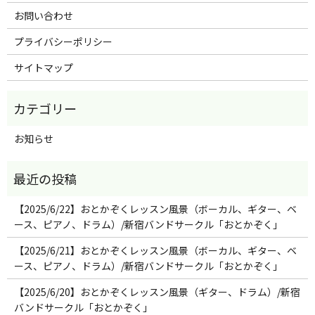
お問い合わせ
プライバシーポリシー
サイトマップ
お知らせ
【2025/6/22】おとかぞくレッスン風景（ボーカル、ギター、ベ
ース、ピアノ、ドラム）/新宿バンドサークル「おとかぞく」
【2025/6/21】おとかぞくレッスン風景（ボーカル、ギター、ベ
ース、ピアノ、ドラム）/新宿バンドサークル「おとかぞく」
【2025/6/20】おとかぞくレッスン風景（ギター、ドラム）/新宿
バンドサークル「おとかぞく」