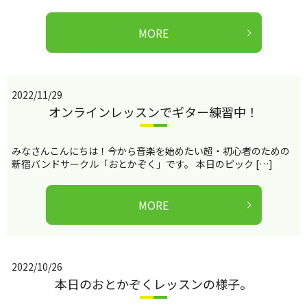
MORE
2022/11/29
オンラインレッスンでギター練習中！
みなさんこんにちは！今から音楽を始めたい超・初心者のための
新宿バンドサークル「おとかぞく」です。 本日のピック […]
MORE
2022/10/26
本日のおとかぞくレッスンの様子。