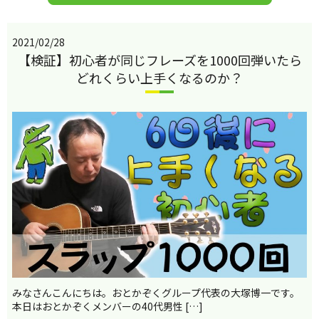
2021/02/28
【検証】初心者が同じフレーズを1000回弾いたら
どれくらい上手くなるのか？
みなさんこんにちは。おとかぞくグループ代表の大塚博一です。
本日はおとかぞくメンバーの40代男性 […]