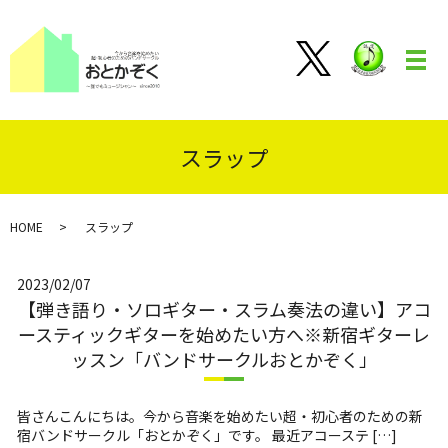
メ
スラップ
HOME
スラップ
2023/02/07
【弾き語り・ソロギター・スラム奏法の違い】アコ
ースティックギターを始めたい方へ※新宿ギターレ
ッスン「バンドサークルおとかぞく」
皆さんこんにちは。今から音楽を始めたい超・初心者のための新
宿バンドサークル「おとかぞく」です。 最近アコーステ […]