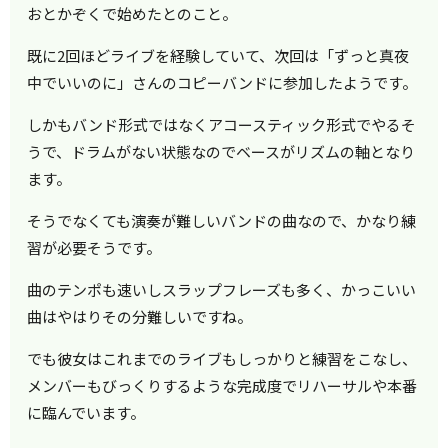
おとかぞくで始めたとのこと。
既に2回ほどライブを経験していて、次回は「ずっと真夜
中でいいのに」さんのコピーバンドに参加したようです。
しかもバンド形式ではなくアコースティック形式でやるそ
うで、ドラムがない状態なのでベースがリズムの軸となり
ます。
そうでなくても演奏が難しいバンドの曲なので、かなり練
習が必要そうです。
曲のテンポも速いしスラップフレーズも多く、かっこいい
曲はやはりその分難しいですね。
でも彼女はこれまでのライブもしっかりと練習をこなし、
メンバーもびっくりするような完成度でリハーサルや本番
に臨んでいます。