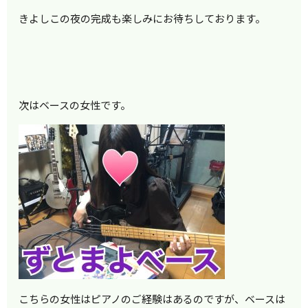
きよしこの夜の完成も楽しみにお待ちしております。
次はベースの女性です。
こちらの女性はピアノのご経験はあるのですが、ベースは