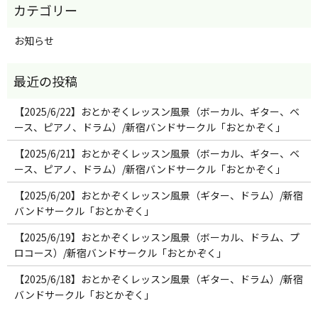
お知らせ
【2025/6/22】おとかぞくレッスン風景（ボーカル、ギター、ベ
ース、ピアノ、ドラム）/新宿バンドサークル「おとかぞく」
【2025/6/21】おとかぞくレッスン風景（ボーカル、ギター、ベ
ース、ピアノ、ドラム）/新宿バンドサークル「おとかぞく」
【2025/6/20】おとかぞくレッスン風景（ギター、ドラム）/新宿
バンドサークル「おとかぞく」
【2025/6/19】おとかぞくレッスン風景（ボーカル、ドラム、プ
ロコース）/新宿バンドサークル「おとかぞく」
【2025/6/18】おとかぞくレッスン風景（ギター、ドラム）/新宿
バンドサークル「おとかぞく」