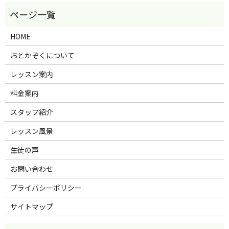
HOME
おとかぞくについて
レッスン案内
料金案内
スタッフ紹介
レッスン風景
生徒の声
お問い合わせ
プライバシーポリシー
サイトマップ