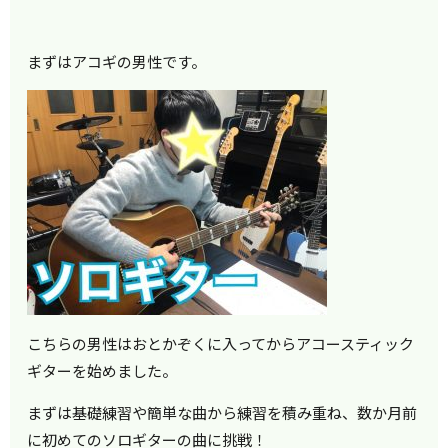
まずはアコギの男性です。
こちらの男性はおとかぞくに入ってからアコースティック
ギターを始めました。
まずは基礎練習や簡単な曲から練習を積み重ね、数か月前
に初めてのソロギターの曲に挑戦！