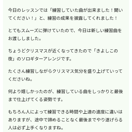
今日のレッスンでは「練習していた曲が出来ました！聞い
てください！」と、練習の成果を披露してくれました！
とてもスムーズに弾けていたので、今日は新しい練習曲を
お渡ししました。
ちょうどクリスマスが近くなってきたので「きよしこの
夜」のソロギターアレンジです。
たくさん練習しながらクリスマス気分を盛り上げていって
くださいね。
何より嬉しかったのが、練習している曲をしっかりと最後
まで仕上げてくる姿勢です。
もちろん人によって練習できる時間や上達の速度に違いは
ありますが、途中で諦めることなく最後までやり遂げらる
人は必ず上手くなりますね。