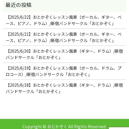
【2025/6/22】おとかぞくレッスン風景（ボーカル、ギター、ベ
ース、ピアノ、ドラム）/新宿バンドサークル「おとかぞく」
【2025/6/21】おとかぞくレッスン風景（ボーカル、ギター、ベ
ース、ピアノ、ドラム）/新宿バンドサークル「おとかぞく」
【2025/6/20】おとかぞくレッスン風景（ギター、ドラム）/新宿
バンドサークル「おとかぞく」
【2025/6/19】おとかぞくレッスン風景（ボーカル、ドラム、プ
ロコース）/新宿バンドサークル「おとかぞく」
【2025/6/18】おとかぞくレッスン風景（ギター、ドラム）/新宿
バンドサークル「おとかぞく」
Copyright © おとかぞく All Rights Reserved.