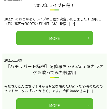
2022年ライブ日程！
2022年のおとかぞくライブの日程が決定いたしました！ 2月6日
（日）高円寺ROOTS 4月14日（木）新宿L […]
MORE
2021/11/09
【ハモリパート解説】阿修羅ちゃん/Ado ※カラオ
ケ＆歌ってみた練習用
みなさんこんにちは！今から音楽を始めたい超・初心者のための
バンドサークル「おとかぞく」です。 今回はAdoさん […]
MORE