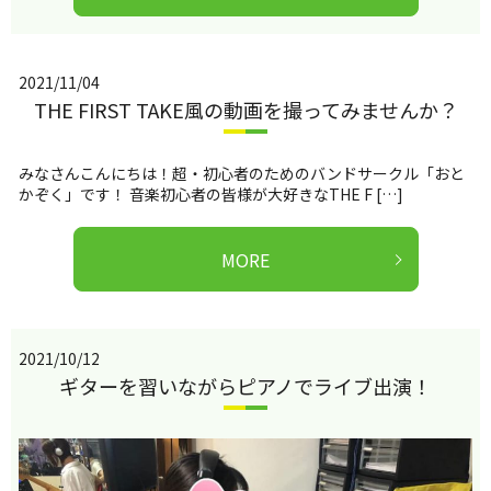
2021/11/04
THE FIRST TAKE風の動画を撮ってみませんか？
みなさんこんにちは！超・初心者のためのバンドサークル「おと
かぞく」です！ 音楽初心者の皆様が大好きなTHE F […]
MORE
2021/10/12
ギターを習いながらピアノでライブ出演！