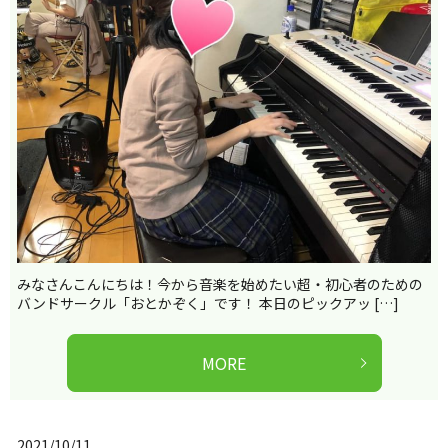
みなさんこんにちは！今から音楽を始めたい超・初心者のための
バンドサークル「おとかぞく」です！ 本日のピックアッ […]
MORE
2021/10/11