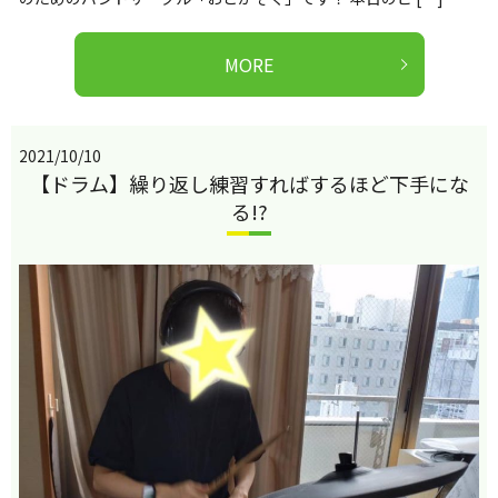
MORE
2021/10/10
【ドラム】繰り返し練習すればするほど下手にな
る!?