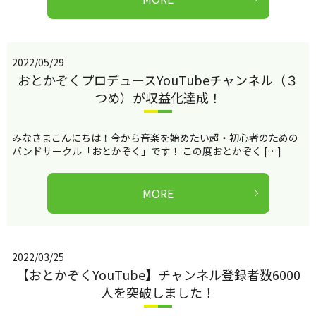
2022/05/29
おとかぞくプロデュースYouTubeチャンネル（３
つめ）が収益化達成！
みなさまこんにちは！今から音楽を始めたい超・初心者のための
バンドサークル「おとかぞく」です！ この度おとかぞく […]
MORE
2022/03/25
【おとかぞくYouTube】チャンネル登録者数6000
人を突破しました！