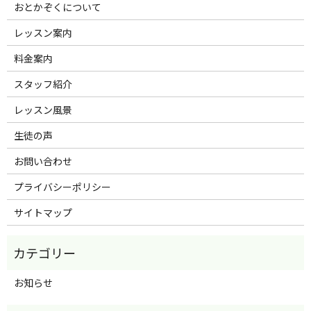
おとかぞくについて
レッスン案内
料金案内
スタッフ紹介
レッスン風景
生徒の声
お問い合わせ
プライバシーポリシー
サイトマップ
お知らせ