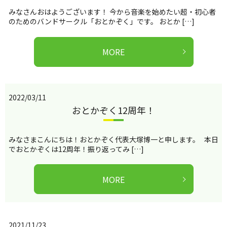
みなさんおはようございます！ 今から音楽を始めたい超・初心者
のためのバンドサークル「おとかぞく」です。 おとか […]
MORE
2022/03/11
おとかぞく12周年！
みなさまこんにちは！おとかぞく代表大塚博一と申します。 本日
でおとかぞくは12周年！振り返ってみ […]
MORE
2021/11/23