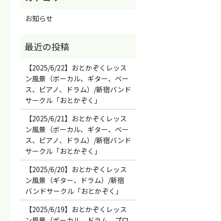
お知らせ
【2025/6/22】おとかぞくレッス
ン風景（ボーカル、ギター、ベー
ス、ピアノ、ドラム）/新宿バンド
サークル「おとかぞく」
【2025/6/21】おとかぞくレッス
ン風景（ボーカル、ギター、ベー
ス、ピアノ、ドラム）/新宿バンド
サークル「おとかぞく」
【2025/6/20】おとかぞくレッス
ン風景（ギター、ドラム）/新宿
バンドサークル「おとかぞく」
【2025/6/19】おとかぞくレッス
ン風景（ボーカル、ドラム、プロ