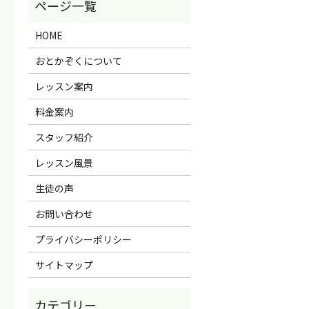
HOME
おとかぞくについて
レッスン案内
料金案内
スタッフ紹介
レッスン風景
生徒の声
お問い合わせ
プライバシーポリシー
サイトマップ