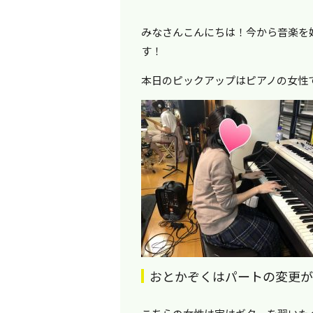
みなさんこんにちは！今から音楽を
す！
本日のピックアップはピアノの女性
おとかぞくはパートの変更が