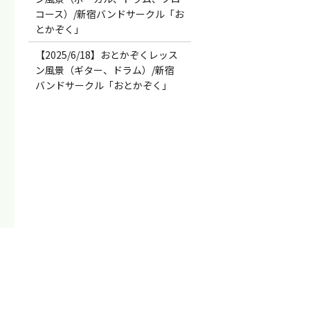
コース）/新宿バンドサークル「お
とかぞく」
【2025/6/18】おとかぞくレッス
ン風景（ギター、ドラム）/新宿
バンドサークル「おとかぞく」
！