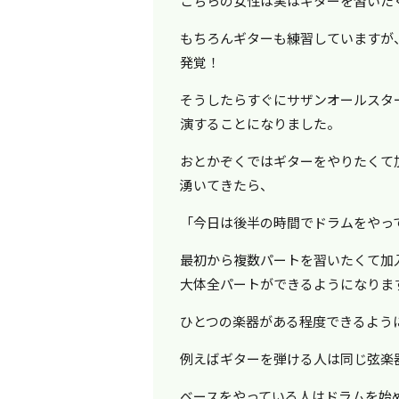
こちらの女性は実はギターを習いた
もちろんギターも練習していますが
発覚！
そうしたらすぐにサザンオールスタ
演することになりました。
おとかぞくではギターをやりたくて
湧いてきたら、
「今日は後半の時間でドラムをやっ
最初から複数パートを習いたくて加
大体全パートができるようになりま
ひとつの楽器がある程度できるよう
例えばギターを弾ける人は同じ弦楽
ベースをやっている人はドラムを始