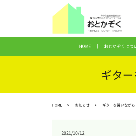
HOME
おとかぞくにつ
ギター
HOME
お知らせ
ギターを習いながら
2021/10/12