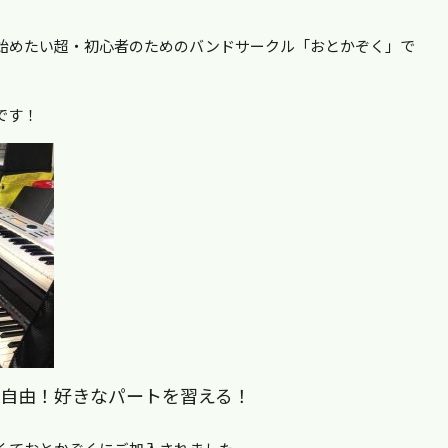
始めたい超・初心者のためのバンドサークル「おとかぞく」で
です！
自由！好きなパートを習える！