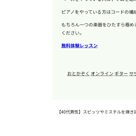
ピアノをやっている方はコードの構
もちろん一つの楽器をひたすら極め
ください。
無料体験レッスン
おとかぞく
オンライン
ギター
サ
【40代男性】スピッツやミスチルを弾き