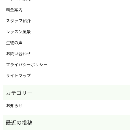
料金案内
スタッフ紹介
レッスン風景
生徒の声
お問い合わせ
プライバシーポリシー
サイトマップ
お知らせ