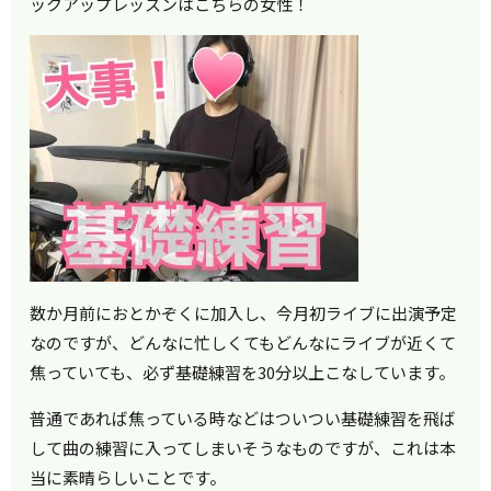
ックアップレッスンはこちらの女性！
数か月前におとかぞくに加入し、今月初ライブに出演予定
なのですが、どんなに忙しくてもどんなにライブが近くて
焦っていても、必ず基礎練習を30分以上こなしています。
普通であれば焦っている時などはついつい基礎練習を飛ば
して曲の練習に入ってしまいそうなものですが、これは本
当に素晴らしいことです。