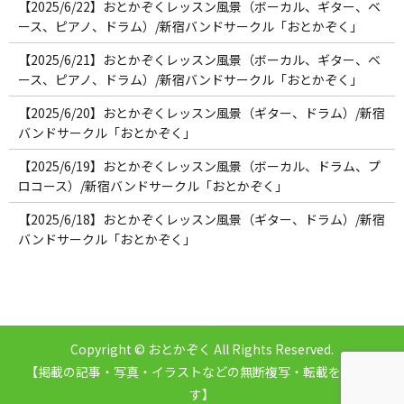
【2025/6/22】おとかぞくレッスン風景（ボーカル、ギター、ベ
ース、ピアノ、ドラム）/新宿バンドサークル「おとかぞく」
【2025/6/21】おとかぞくレッスン風景（ボーカル、ギター、ベ
ース、ピアノ、ドラム）/新宿バンドサークル「おとかぞく」
【2025/6/20】おとかぞくレッスン風景（ギター、ドラム）/新宿
バンドサークル「おとかぞく」
【2025/6/19】おとかぞくレッスン風景（ボーカル、ドラム、プ
ロコース）/新宿バンドサークル「おとかぞく」
【2025/6/18】おとかぞくレッスン風景（ギター、ドラム）/新宿
バンドサークル「おとかぞく」
Copyright © おとかぞく All Rights Reserved.
【掲載の記事・写真・イラストなどの無断複写・転載を禁じま
す】