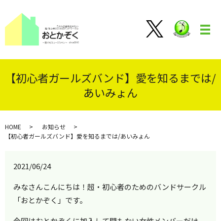
メ
【初心者ガールズバンド】愛を知るまでは/
あいみょん
HOME
お知らせ
【初心者ガールズバンド】愛を知るまでは/あいみょん
2021/06/24
みなさんこんにちは！超・初心者のためのバンドサークル
「おとかぞく」です。
今回はおとかぞくに加入して間もない女性メンバーだけ