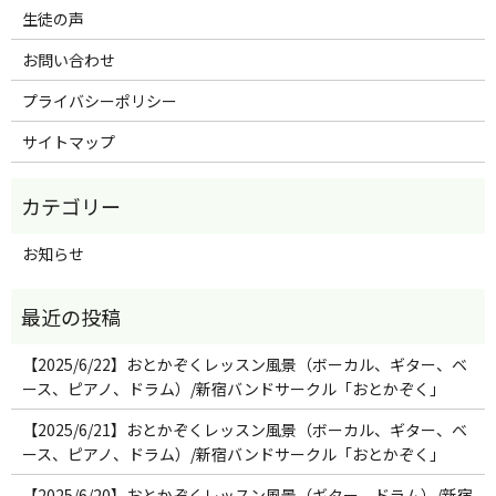
生徒の声
お問い合わせ
プライバシーポリシー
サイトマップ
お知らせ
【2025/6/22】おとかぞくレッスン風景（ボーカル、ギター、ベ
ース、ピアノ、ドラム）/新宿バンドサークル「おとかぞく」
【2025/6/21】おとかぞくレッスン風景（ボーカル、ギター、ベ
ース、ピアノ、ドラム）/新宿バンドサークル「おとかぞく」
【2025/6/20】おとかぞくレッスン風景（ギター、ドラム）/新宿