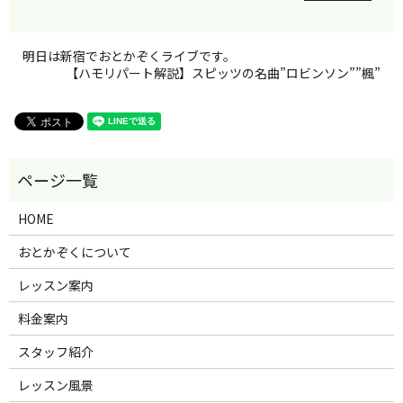
明日は新宿でおとかぞくライブです。
【ハモリパート解説】スピッツの名曲”ロビンソン””楓”
HOME
おとかぞくについて
レッスン案内
料金案内
スタッフ紹介
レッスン風景