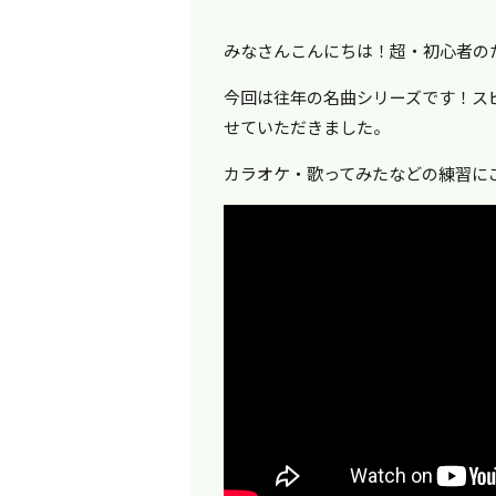
みなさんこんにちは！超・初心者の
今回は往年の名曲シリーズです！ス
せていただきました。
カラオケ・歌ってみたなどの練習に