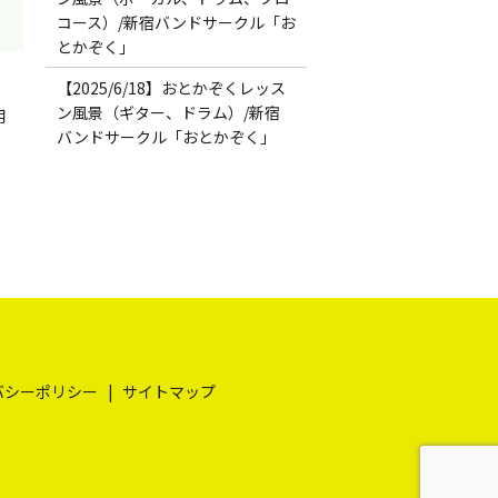
コース）/新宿バンドサークル「お
とかぞく」
【2025/6/18】おとかぞくレッス
ン風景（ギター、ドラム）/新宿
用
バンドサークル「おとかぞく」
バシーポリシー
サイトマップ