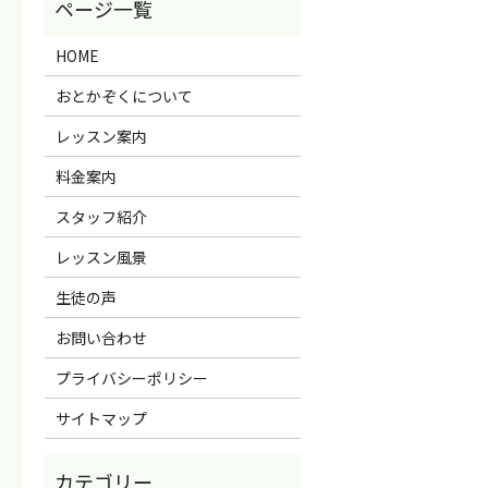
HOME
おとかぞくについて
レッスン案内
料金案内
スタッフ紹介
レッスン風景
生徒の声
お問い合わせ
プライバシーポリシー
サイトマップ