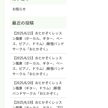
お知らせ
【2025/6/22】おとかぞくレッス
ン風景（ボーカル、ギター、ベー
ス、ピアノ、ドラム）/新宿バンド
サークル「おとかぞく」
【2025/6/21】おとかぞくレッス
ン風景（ボーカル、ギター、ベー
ス、ピアノ、ドラム）/新宿バンド
サークル「おとかぞく」
【2025/6/20】おとかぞくレッス
ン風景（ギター、ドラム）/新宿
バンドサークル「おとかぞく」
【2025/6/19】おとかぞくレッス
ン風景（ボーカル、ドラム、プロ