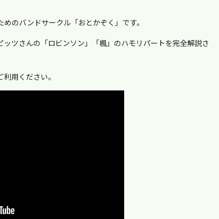
ためのバンドサークル「おとかぞく」です。
ピッツさんの「ロビンソン」「楓」のハモリパートを完全解説さ
ご利用ください。