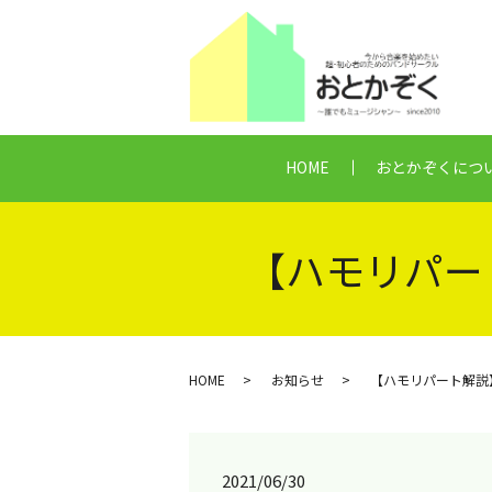
HOME
おとかぞくにつ
【ハモリパー
HOME
お知らせ
【ハモリパート解説
2021/06/30