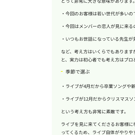
とって非常に大きな意味があります
・今回のお客様は若い世代が多いの
・今回はメンバーの恋人が見に来る
・いつもお世話になっている先生が
など、考え方はいくらでもあります
と、実力は初心者でも考え方はプロ
季節で選ぶ
・ライブが4月だから卒業ソングや
・ライブが12月だからクリスマスソ
という考え方も非常に素敵です。
ライブを見に来てくださるお客様に
ってくるため、ライブ自体がやりや