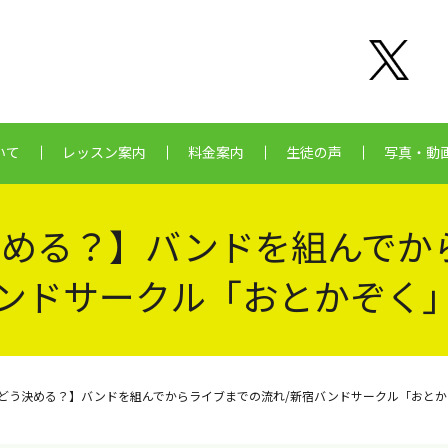
いて
レッスン案内
料金案内
生徒の声
写真・動
める？】バンドを組んでか
ンドサークル「おとかぞく
どう決める？】バンドを組んでからライブまでの流れ/新宿バンドサークル「おとか