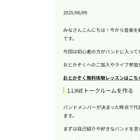
2025/06/09
みなさんこんにちは！今から音楽を
です。
今回は初心者の方がバンドに入って
おとかぞくへのご加入やライブ参加
おとかぞく無料体験レッスンはこち
1.LINEトークルームを作る
バンドメンバーが決まった時点で代表
ます。
まずは自己紹介や好きなバンドを言