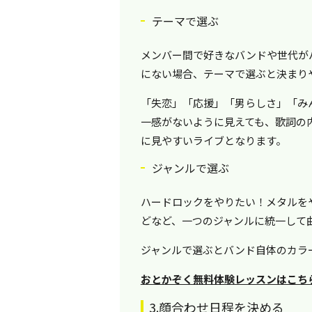
テーマで選ぶ
メンバー間で好きなバンドや世代が
にない場合、テーマで選ぶと決まり
「失恋」「応援」「男らしさ」「み
一感がないように見えても、歌詞の
に見やすいライブとなります。
ジャンルで選ぶ
ハードロックをやりたい！メタルを
どなど、一つのジャンルに統一して
ジャンルで選ぶとバンド自体のカラ
おとかぞく無料体験レッスンはこち
3.顔合わせ日程を決める