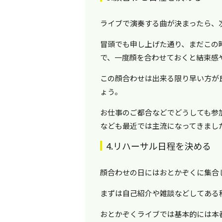
ライブで演奏する曲が決まったら、
冒頭でも申し上げた通り、まだこの
で、一度顔を合わせておくと結束感
この顔合わせは出来る限り早い方が
ょう。
お仕事のご都合などでどうしても参
なども最近では主流になってきまし
4.リハーサル日程を決める
顔合わせの日にはおとかぞくに集合
まずは自己紹介や雑談などしてある
おとかぞくライブでは基本的には本