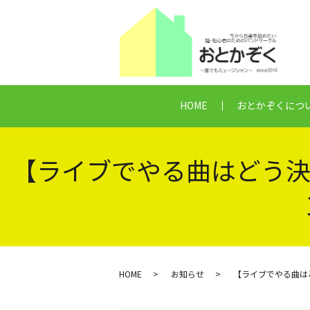
HOME
おとかぞくにつ
【ライブでやる曲はどう決
HOME
お知らせ
【ライブでやる曲は