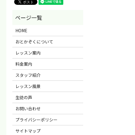
HOME
おとかぞくについて
レッスン案内
料金案内
スタッフ紹介
レッスン風景
生徒の声
お問い合わせ
プライバシーポリシー
サイトマップ