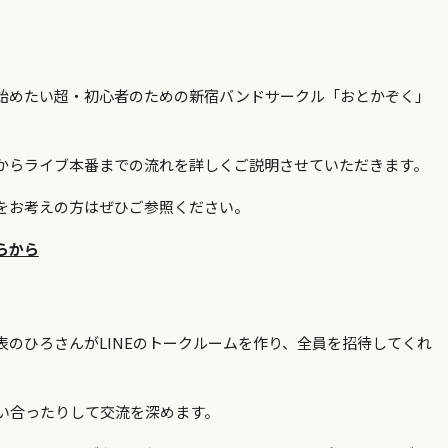
始めたい超・初心者のための新宿バンドサークル「おとかぞく」
からライブ本番までの流れを詳しくご説明させていただきます。
をお考えの方はぜひご参照ください。
らから
のひろさんがLINEのトークルームを作り、全員を招待してくれ
い合ったりして交流を深めます。