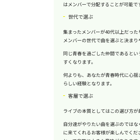
はメンバーで分配することが可能で
世代で選ぶ
集まったメンバーが40代以上だった
メンバーの世代で曲を選ぶと決まり
同じ青春を過ごした仲間であるとい
すくなります。
何よりも、あなたが青春時代に心揺
らしい経験となります。
客層で選ぶ
ライブの本質としてはこの選び方が
自分達がやりたい曲を選ぶのではな
に来てくれるお客様が楽しんでくだ