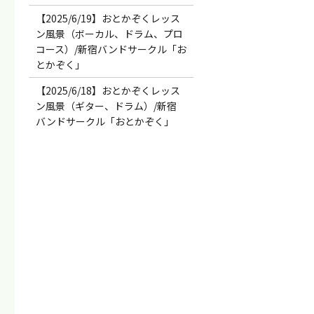
【2025/6/19】おとかぞくレッス
ン風景（ボーカル、ドラム、プロ
コース）/新宿バンドサークル「お
とかぞく」
【2025/6/18】おとかぞくレッス
ン風景（ギター、ドラム）/新宿
バンドサークル「おとかぞく」