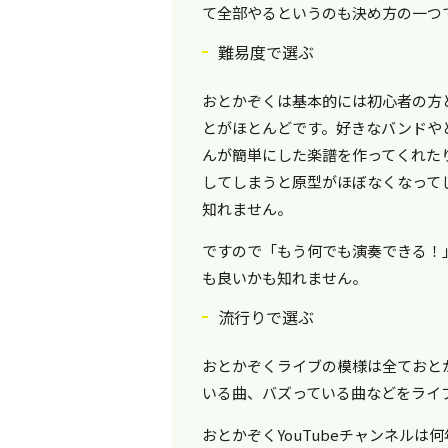
て全部やるというのも決め方の一つ
難易度で選ぶ
おとかぞくは基本的には初心者の方
とがほとんどです。好きなバンドや
んが簡単にした楽譜を作ってくれた
してしまうと原型がほぼなくなって
知れません。
ですので「もう何でも演奏できる！
も良いかも知れません。
流行りで選ぶ
おとかぞくライブの模様は全ておとか
いる曲、バズっている曲などをライ
おとかぞくYouTubeチャンネル