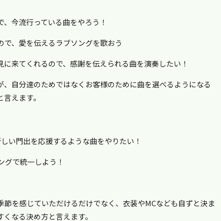
。
で、今流行っている曲をやろう！
ので、愛を伝えるラブソングを歌おう
見に来てくれるので、感謝を伝えられる曲を演奏したい！
が、自分達のためではなくお客様のために曲を選べるようになる
と言えます。
新しい門出を応援するような曲をやりたい！
ングで統一しよう！
季節を感じていただけるだけでなく、衣装やMCなども自ずと決ま
すくなる決め方と言えます。