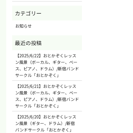
お知らせ
【2025/6/22】おとかぞくレッス
ン風景（ボーカル、ギター、ベー
ス、ピアノ、ドラム）/新宿バンド
サークル「おとかぞく」
【2025/6/21】おとかぞくレッス
ン風景（ボーカル、ギター、ベー
ス、ピアノ、ドラム）/新宿バンド
サークル「おとかぞく」
【2025/6/20】おとかぞくレッス
ン風景（ギター、ドラム）/新宿
バンドサークル「おとかぞく」