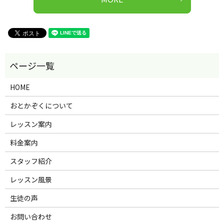
HOME
おとかぞくについて
レッスン案内
料金案内
スタッフ紹介
レッスン風景
生徒の声
お問い合わせ