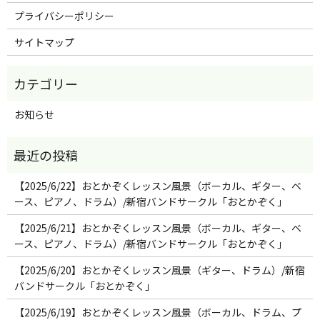
プライバシーポリシー
サイトマップ
お知らせ
【2025/6/22】おとかぞくレッスン風景（ボーカル、ギター、ベ
ース、ピアノ、ドラム）/新宿バンドサークル「おとかぞく」
【2025/6/21】おとかぞくレッスン風景（ボーカル、ギター、ベ
ース、ピアノ、ドラム）/新宿バンドサークル「おとかぞく」
【2025/6/20】おとかぞくレッスン風景（ギター、ドラム）/新宿
バンドサークル「おとかぞく」
【2025/6/19】おとかぞくレッスン風景（ボーカル、ドラム、プ