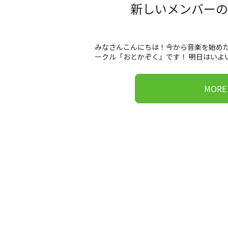
新しいメンバー
みなさんこんにちは！今から音楽を始め
ークル「おとかぞく」です！ 明日はいよい
MORE