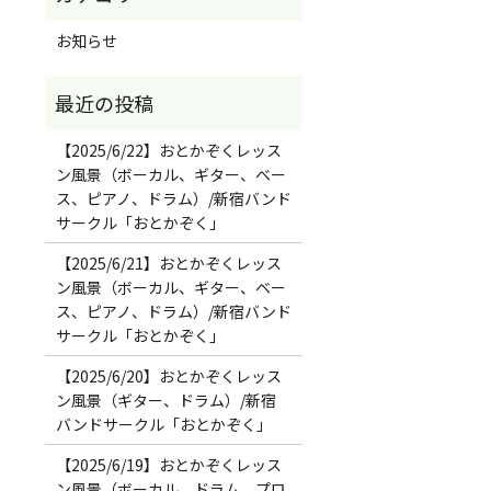
お知らせ
【2025/6/22】おとかぞくレッス
ン風景（ボーカル、ギター、ベー
ス、ピアノ、ドラム）/新宿バンド
サークル「おとかぞく」
【2025/6/21】おとかぞくレッス
ン風景（ボーカル、ギター、ベー
ス、ピアノ、ドラム）/新宿バンド
サークル「おとかぞく」
【2025/6/20】おとかぞくレッス
ン風景（ギター、ドラム）/新宿
バンドサークル「おとかぞく」
【2025/6/19】おとかぞくレッス
ン風景（ボーカル、ドラム、プロ