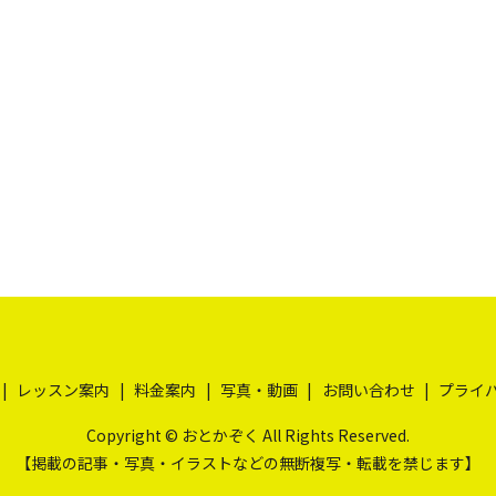
レッスン案内
料金案内
写真・動画
お問い合わせ
プライ
Copyright © おとかぞく All Rights Reserved.
【掲載の記事・写真・イラストなどの無断複写・転載を禁じます】