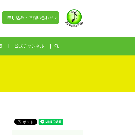
申し込み・お問い合わせ
画
公式チャンネル
search