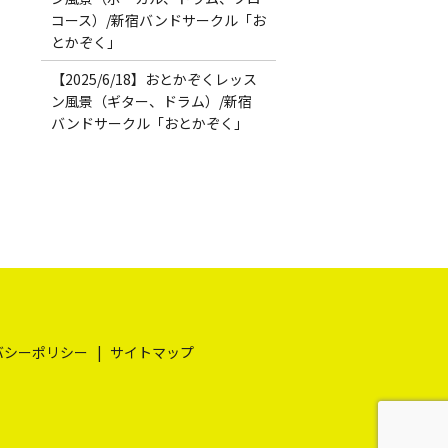
コース）/新宿バンドサークル「お
とかぞく」
【2025/6/18】おとかぞくレッス
ン風景（ギター、ドラム）/新宿
バンドサークル「おとかぞく」
バシーポリシー
サイトマップ