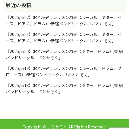
【2025/6/22】おとかぞくレッスン風景（ボーカル、ギター、ベ
ース、ピアノ、ドラム）/新宿バンドサークル「おとかぞく」
【2025/6/21】おとかぞくレッスン風景（ボーカル、ギター、ベ
ース、ピアノ、ドラム）/新宿バンドサークル「おとかぞく」
【2025/6/20】おとかぞくレッスン風景（ギター、ドラム）/新宿
バンドサークル「おとかぞく」
【2025/6/19】おとかぞくレッスン風景（ボーカル、ドラム、プ
ロコース）/新宿バンドサークル「おとかぞく」
【2025/6/18】おとかぞくレッスン風景（ギター、ドラム）/新宿
バンドサークル「おとかぞく」
Copyright © おとかぞく All Rights Reserved.