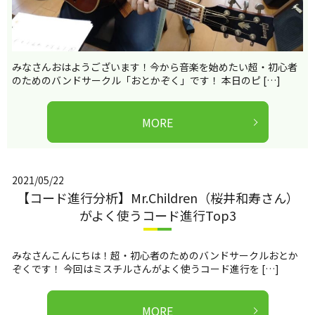
みなさんおはようございます！今から音楽を始めたい超・初心者
のためのバンドサークル「おとかぞく」です！ 本日のピ […]
MORE
2021/05/22
【コード進行分析】Mr.Children（桜井和寿さん）
がよく使うコード進行Top3
みなさんこんにちは！超・初心者のためのバンドサークルおとか
ぞくです！ 今回はミスチルさんがよく使うコード進行を […]
MORE