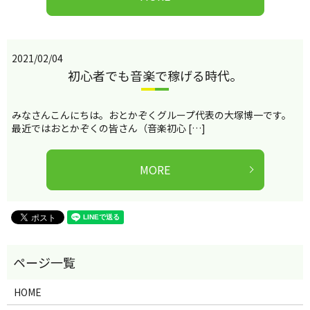
2021/02/04
初心者でも音楽で稼げる時代。
みなさんこんにちは。おとかぞくグループ代表の大塚博一です。
最近ではおとかぞくの皆さん（音楽初心 […]
MORE
HOME