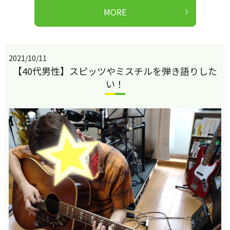
MORE
2021/10/11
【40代男性】スピッツやミスチルを弾き語りした
い！