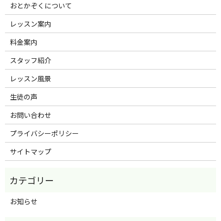
おとかぞくについて
レッスン案内
料金案内
スタッフ紹介
レッスン風景
生徒の声
お問い合わせ
プライバシーポリシー
サイトマップ
お知らせ