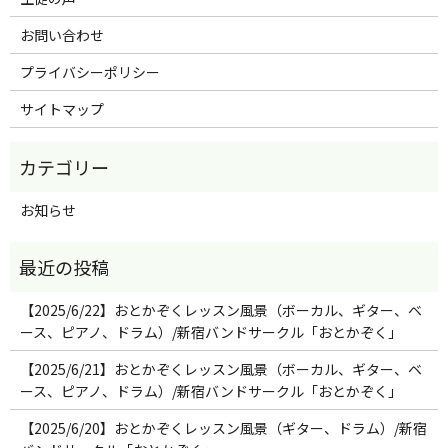
お問い合わせ
プライバシーポリシー
サイトマップ
お知らせ
【2025/6/22】おとかぞくレッスン風景（ボーカル、ギター、ベ
ース、ピアノ、ドラム）/新宿バンドサークル「おとかぞく」
【2025/6/21】おとかぞくレッスン風景（ボーカル、ギター、ベ
ース、ピアノ、ドラム）/新宿バンドサークル「おとかぞく」
【2025/6/20】おとかぞくレッスン風景（ギター、ドラム）/新宿