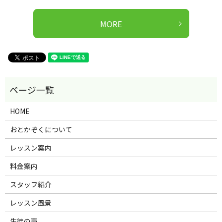
MORE
HOME
おとかぞくについて
レッスン案内
料金案内
スタッフ紹介
レッスン風景
生徒の声