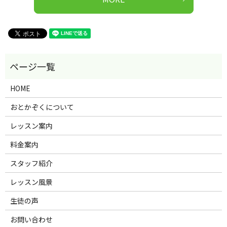
HOME
おとかぞくについて
レッスン案内
料金案内
スタッフ紹介
レッスン風景
生徒の声
お問い合わせ