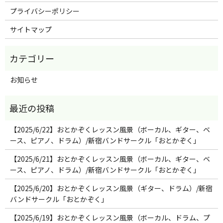
プライバシーポリシー
サイトマップ
お知らせ
【2025/6/22】おとかぞくレッスン風景（ボーカル、ギター、ベ
ース、ピアノ、ドラム）/新宿バンドサークル「おとかぞく」
【2025/6/21】おとかぞくレッスン風景（ボーカル、ギター、ベ
ース、ピアノ、ドラム）/新宿バンドサークル「おとかぞく」
【2025/6/20】おとかぞくレッスン風景（ギター、ドラム）/新宿
バンドサークル「おとかぞく」
【2025/6/19】おとかぞくレッスン風景（ボーカル、ドラム、プ