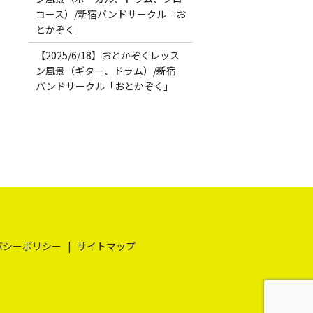
コース）/新宿バンドサークル「お
とかぞく」
【2025/6/18】おとかぞくレッス
ン風景（ギター、ドラム）/新宿
バンドサークル「おとかぞく」
バシーポリシー
サイトマップ