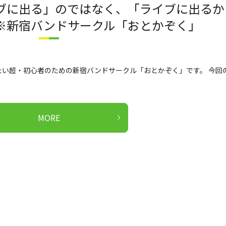
ブに出る」のではなく、「ライブに出るか
※新宿バンドサークル「おとかぞく」
い超・初心者のための新宿バンドサークル「おとかぞく」です。 今回
MORE