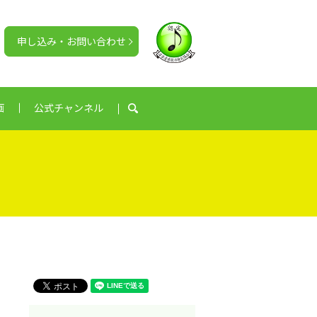
申し込み・お問い合わせ
画
公式チャンネル
search