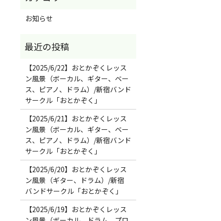
お知らせ
【2025/6/22】おとかぞくレッス
ン風景（ボーカル、ギター、ベー
ス、ピアノ、ドラム）/新宿バンド
サークル「おとかぞく」
【2025/6/21】おとかぞくレッス
ン風景（ボーカル、ギター、ベー
ス、ピアノ、ドラム）/新宿バンド
サークル「おとかぞく」
【2025/6/20】おとかぞくレッス
ン風景（ギター、ドラム）/新宿
バンドサークル「おとかぞく」
【2025/6/19】おとかぞくレッス
ン風景（ボーカル、ドラム、プロ