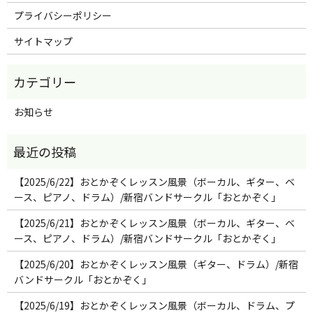
プライバシーポリシー
サイトマップ
お知らせ
【2025/6/22】おとかぞくレッスン風景（ボーカル、ギター、ベ
ース、ピアノ、ドラム）/新宿バンドサークル「おとかぞく」
【2025/6/21】おとかぞくレッスン風景（ボーカル、ギター、ベ
ース、ピアノ、ドラム）/新宿バンドサークル「おとかぞく」
【2025/6/20】おとかぞくレッスン風景（ギター、ドラム）/新宿
バンドサークル「おとかぞく」
【2025/6/19】おとかぞくレッスン風景（ボーカル、ドラム、プ