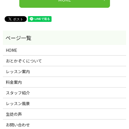
HOME
おとかぞくについて
レッスン案内
料金案内
スタッフ紹介
レッスン風景
生徒の声
お問い合わせ