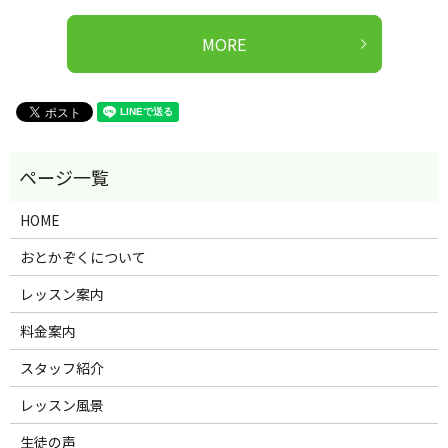
MORE
HOME
おとかぞくについて
レッスン案内
料金案内
スタッフ紹介
レッスン風景
生徒の声