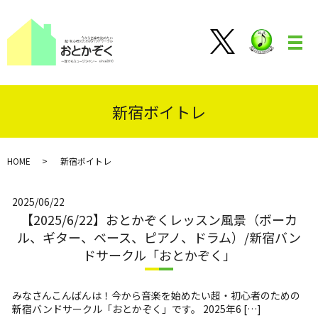
メ
新宿ボイトレ
HOME
新宿ボイトレ
2025/06/22
【2025/6/22】おとかぞくレッスン風景（ボーカ
ル、ギター、ベース、ピアノ、ドラム）/新宿バン
ドサークル「おとかぞく」
みなさんこんばんは！今から音楽を始めたい超・初心者のための
新宿バンドサークル「おとかぞく」です。 2025年6 […]