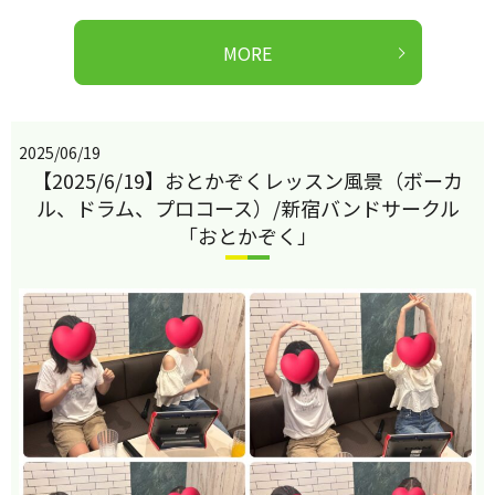
MORE
2025/06/19
【2025/6/19】おとかぞくレッスン風景（ボーカ
ル、ドラム、プロコース）/新宿バンドサークル
「おとかぞく」