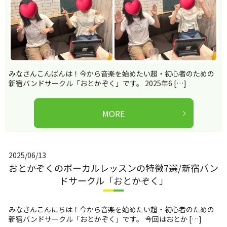
みなさんこんばんは！今から音楽を始めたい超・初心者のための
新宿バンドサークル「おとかぞく」です。 2025年6 […]
MORE
2025/06/13
おとかぞくのボーカルレッスンの特徴7選/新宿バン
ドサークル「おとかぞく」
みなさんこんにちは！今から音楽を始めたい超・初心者のための
新宿バンドサークル「おとかぞく」です。 今回はおとか […]