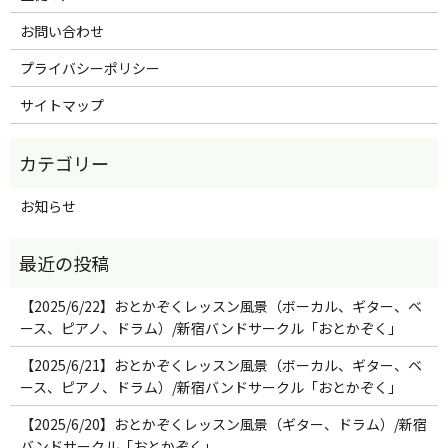
お問い合わせ
プライバシーポリシー
サイトマップ
お知らせ
【2025/6/22】おとかぞくレッスン風景（ボーカル、ギター、ベ
ース、ピアノ、ドラム）/新宿バンドサークル「おとかぞく」
【2025/6/21】おとかぞくレッスン風景（ボーカル、ギター、ベ
ース、ピアノ、ドラム）/新宿バンドサークル「おとかぞく」
【2025/6/20】おとかぞくレッスン風景（ギター、ドラム）/新宿
バンドサークル「おとかぞく」