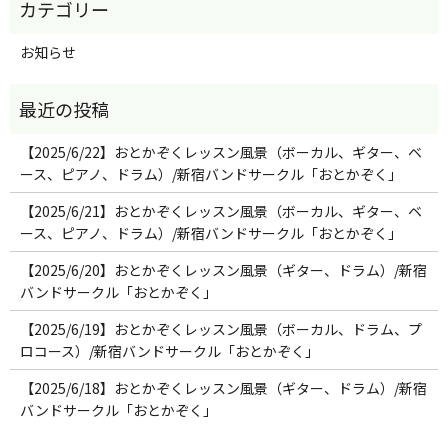
お知らせ
【2025/6/22】おとかぞくレッスン風景（ボーカル、ギター、ベ
ース、ピアノ、ドラム）/新宿バンドサークル「おとかぞく」
【2025/6/21】おとかぞくレッスン風景（ボーカル、ギター、ベ
ース、ピアノ、ドラム）/新宿バンドサークル「おとかぞく」
【2025/6/20】おとかぞくレッスン風景（ギター、ドラム）/新宿
バンドサークル「おとかぞく」
【2025/6/19】おとかぞくレッスン風景（ボーカル、ドラム、プ
ロコース）/新宿バンドサークル「おとかぞく」
【2025/6/18】おとかぞくレッスン風景（ギター、ドラム）/新宿
バンドサークル「おとかぞく」