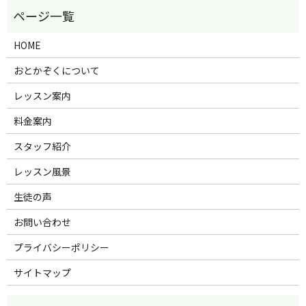
HOME
おとかぞくについて
レッスン案内
料金案内
スタッフ紹介
レッスン風景
生徒の声
お問い合わせ
プライバシーポリシー
サイトマップ