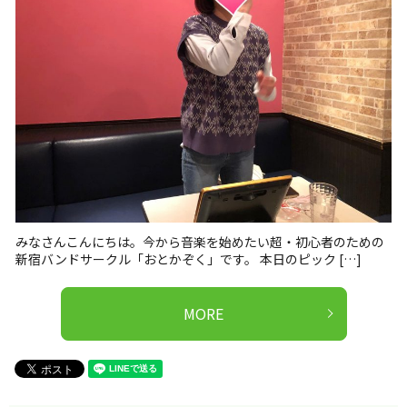
みなさんこんにちは。今から音楽を始めたい超・初心者のための
新宿バンドサークル「おとかぞく」です。 本日のピック […]
MORE