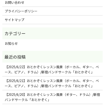
お問い合わせ
プライバシーポリシー
サイトマップ
お知らせ
【2025/6/22】おとかぞくレッスン風景（ボーカル、ギター、ベ
ース、ピアノ、ドラム）/新宿バンドサークル「おとかぞく」
【2025/6/21】おとかぞくレッスン風景（ボーカル、ギター、ベ
ース、ピアノ、ドラム）/新宿バンドサークル「おとかぞく」
【2025/6/20】おとかぞくレッスン風景（ギター、ドラム）/新宿
バンドサークル「おとかぞく」