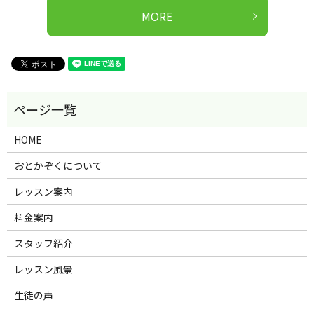
MORE
HOME
おとかぞくについて
レッスン案内
料金案内
スタッフ紹介
レッスン風景
生徒の声