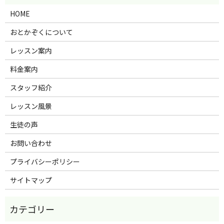
HOME
おとかぞくについて
レッスン案内
料金案内
スタッフ紹介
レッスン風景
生徒の声
お問い合わせ
プライバシーポリシー
サイトマップ