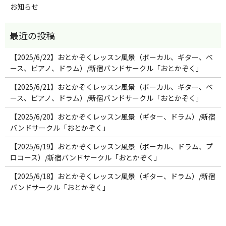
お知らせ
【2025/6/22】おとかぞくレッスン風景（ボーカル、ギター、ベ
ース、ピアノ、ドラム）/新宿バンドサークル「おとかぞく」
【2025/6/21】おとかぞくレッスン風景（ボーカル、ギター、ベ
ース、ピアノ、ドラム）/新宿バンドサークル「おとかぞく」
【2025/6/20】おとかぞくレッスン風景（ギター、ドラム）/新宿
バンドサークル「おとかぞく」
【2025/6/19】おとかぞくレッスン風景（ボーカル、ドラム、プ
ロコース）/新宿バンドサークル「おとかぞく」
【2025/6/18】おとかぞくレッスン風景（ギター、ドラム）/新宿
バンドサークル「おとかぞく」