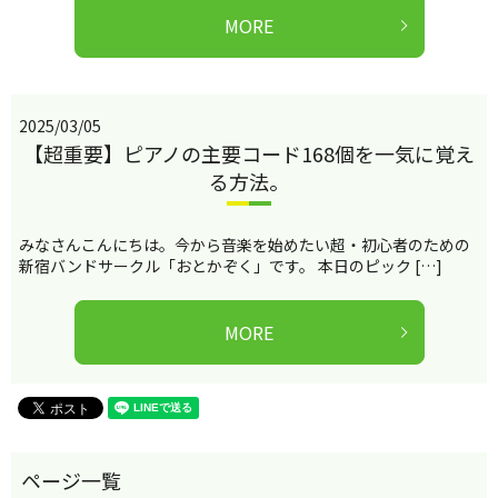
MORE
2025/03/05
【超重要】ピアノの主要コード168個を一気に覚え
る方法。
みなさんこんにちは。今から音楽を始めたい超・初心者のための
新宿バンドサークル「おとかぞく」です。 本日のピック […]
MORE