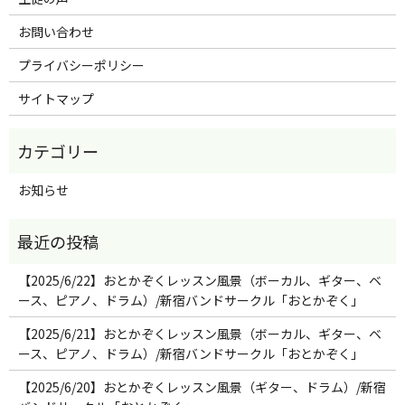
お問い合わせ
プライバシーポリシー
サイトマップ
お知らせ
【2025/6/22】おとかぞくレッスン風景（ボーカル、ギター、ベ
ース、ピアノ、ドラム）/新宿バンドサークル「おとかぞく」
【2025/6/21】おとかぞくレッスン風景（ボーカル、ギター、ベ
ース、ピアノ、ドラム）/新宿バンドサークル「おとかぞく」
【2025/6/20】おとかぞくレッスン風景（ギター、ドラム）/新宿