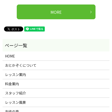
MORE
HOME
おとかぞくについて
レッスン案内
料金案内
スタッフ紹介
レッスン風景
生徒の声