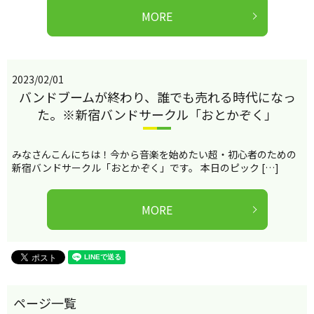
MORE
2023/02/01
バンドブームが終わり、誰でも売れる時代になっ
た。※新宿バンドサークル「おとかぞく」
みなさんこんにちは！今から音楽を始めたい超・初心者のための
新宿バンドサークル「おとかぞく」です。 本日のピック […]
MORE