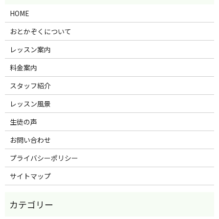
HOME
おとかぞくについて
レッスン案内
料金案内
スタッフ紹介
レッスン風景
生徒の声
お問い合わせ
プライバシーポリシー
サイトマップ