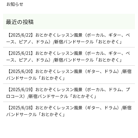
お知らせ
【2025/6/22】おとかぞくレッスン風景（ボーカル、ギター、ベ
ース、ピアノ、ドラム）/新宿バンドサークル「おとかぞく」
【2025/6/21】おとかぞくレッスン風景（ボーカル、ギター、ベ
ース、ピアノ、ドラム）/新宿バンドサークル「おとかぞく」
【2025/6/20】おとかぞくレッスン風景（ギター、ドラム）/新宿
バンドサークル「おとかぞく」
【2025/6/19】おとかぞくレッスン風景（ボーカル、ドラム、プ
ロコース）/新宿バンドサークル「おとかぞく」
【2025/6/18】おとかぞくレッスン風景（ギター、ドラム）/新宿
バンドサークル「おとかぞく」