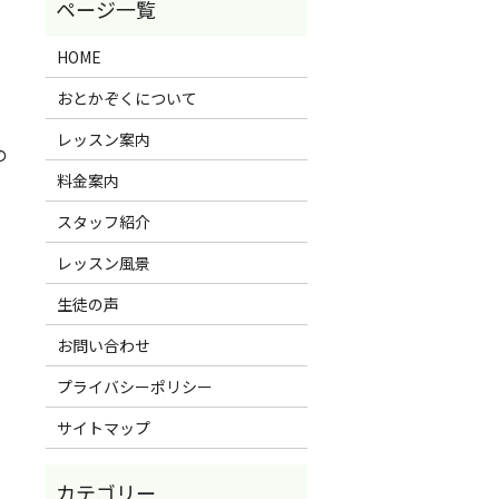
HOME
おとかぞくについて
レッスン案内
の
料金案内
スタッフ紹介
レッスン風景
生徒の声
お問い合わせ
プライバシーポリシー
サイトマップ