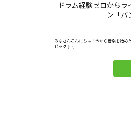
ドラム経験ゼロからラ
ン「バ
みなさんこんにちは！今から音楽を始めた
ピック […]