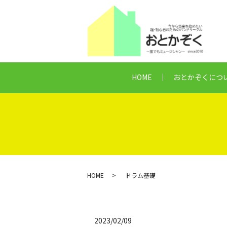
HOME
おとかぞくにつ
HOME
ドラム基礎
2023/02/09