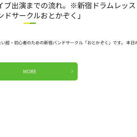
イブ出演までの流れ。※新宿ドラムレッス
ンドサークルおとかぞく」
い超・初心者のための新宿バンドサークル「おとかぞく」です。 本日
MORE