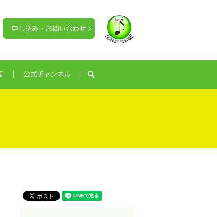
申し込み・お問い合わせ
画
公式チャンネル
search