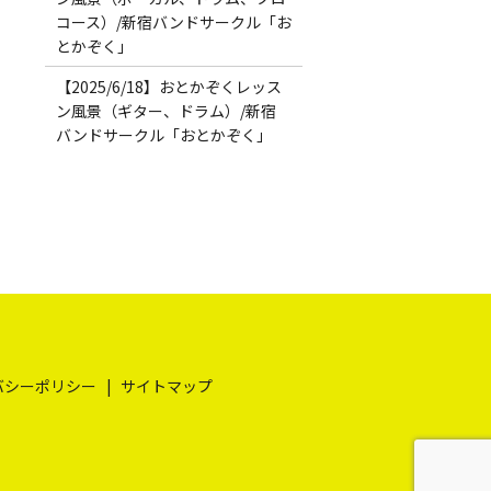
コース）/新宿バンドサークル「お
とかぞく」
【2025/6/18】おとかぞくレッス
ン風景（ギター、ドラム）/新宿
バンドサークル「おとかぞく」
バシーポリシー
サイトマップ