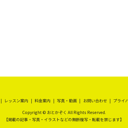
レッスン案内
料金案内
写真・動画
お問い合わせ
プライ
Copyright © おとかぞく All Rights Reserved.
【掲載の記事・写真・イラストなどの無断複写・転載を禁じます】