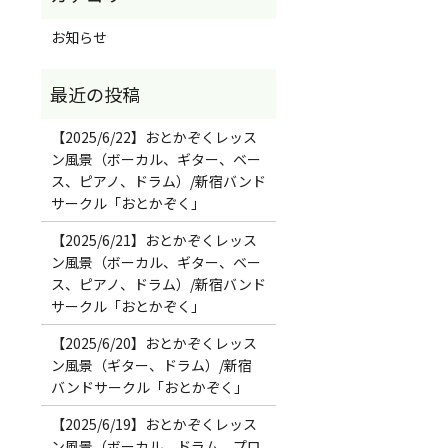
お知らせ
【2025/6/22】おとかぞくレッス
ン風景（ボーカル、ギター、ベー
ス、ピアノ、ドラム）/新宿バンド
サークル「おとかぞく」
【2025/6/21】おとかぞくレッス
ン風景（ボーカル、ギター、ベー
ス、ピアノ、ドラム）/新宿バンド
サークル「おとかぞく」
【2025/6/20】おとかぞくレッス
ン風景（ギター、ドラム）/新宿
バンドサークル「おとかぞく」
【2025/6/19】おとかぞくレッス
ン風景（ボーカル、ドラム、プロ