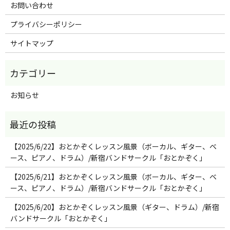
お問い合わせ
プライバシーポリシー
サイトマップ
お知らせ
【2025/6/22】おとかぞくレッスン風景（ボーカル、ギター、ベ
ース、ピアノ、ドラム）/新宿バンドサークル「おとかぞく」
【2025/6/21】おとかぞくレッスン風景（ボーカル、ギター、ベ
ース、ピアノ、ドラム）/新宿バンドサークル「おとかぞく」
【2025/6/20】おとかぞくレッスン風景（ギター、ドラム）/新宿
バンドサークル「おとかぞく」