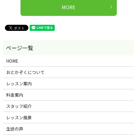
MORE
HOME
おとかぞくについて
レッスン案内
料金案内
スタッフ紹介
レッスン風景
生徒の声