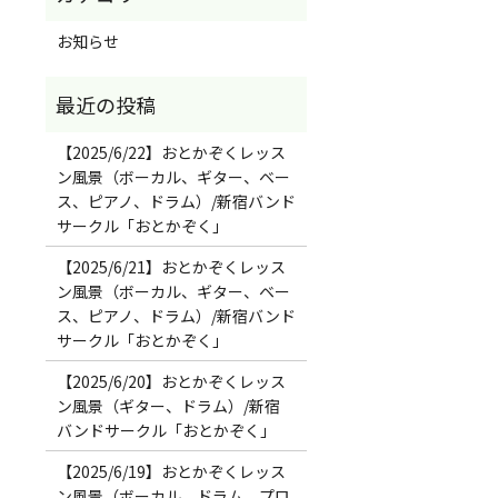
お知らせ
【2025/6/22】おとかぞくレッス
ン風景（ボーカル、ギター、ベー
ス、ピアノ、ドラム）/新宿バンド
サークル「おとかぞく」
【2025/6/21】おとかぞくレッス
ン風景（ボーカル、ギター、ベー
ス、ピアノ、ドラム）/新宿バンド
サークル「おとかぞく」
【2025/6/20】おとかぞくレッス
ン風景（ギター、ドラム）/新宿
バンドサークル「おとかぞく」
【2025/6/19】おとかぞくレッス
ン風景（ボーカル、ドラム、プロ