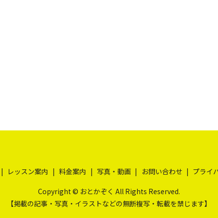
レッスン案内
料金案内
写真・動画
お問い合わせ
プライ
Copyright © おとかぞく All Rights Reserved.
【掲載の記事・写真・イラストなどの無断複写・転載を禁じます】