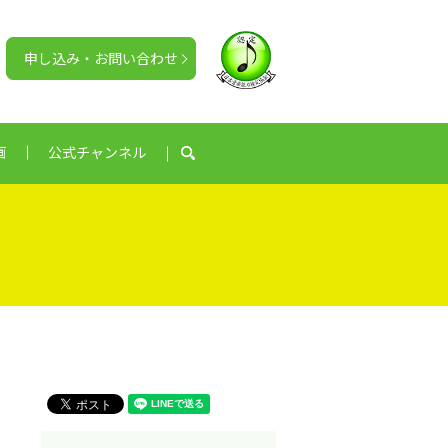
申し込み・お問い合わせ
画
公式チャンネル
search