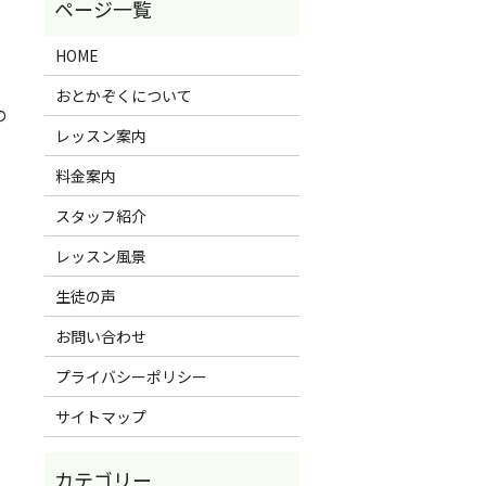
HOME
おとかぞくについて
の
レッスン案内
料金案内
スタッフ紹介
レッスン風景
生徒の声
お問い合わせ
プライバシーポリシー
サイトマップ