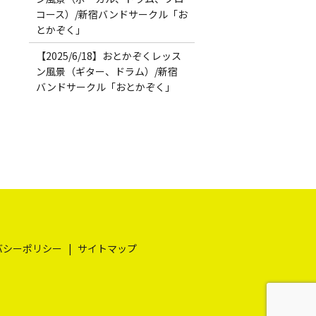
コース）/新宿バンドサークル「お
とかぞく」
【2025/6/18】おとかぞくレッス
ン風景（ギター、ドラム）/新宿
バンドサークル「おとかぞく」
バシーポリシー
サイトマップ