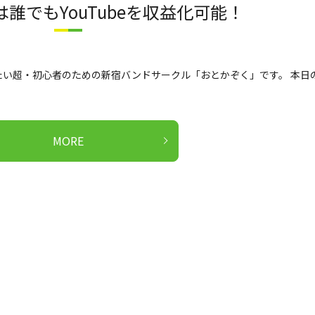
誰でもYouTubeを収益化可能！
い超・初心者のための新宿バンドサークル「おとかぞく」です。 本日
MORE