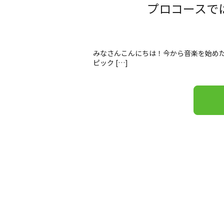
プロコースでは
みなさんこんにちは！今から音楽を始めた
ピック […]