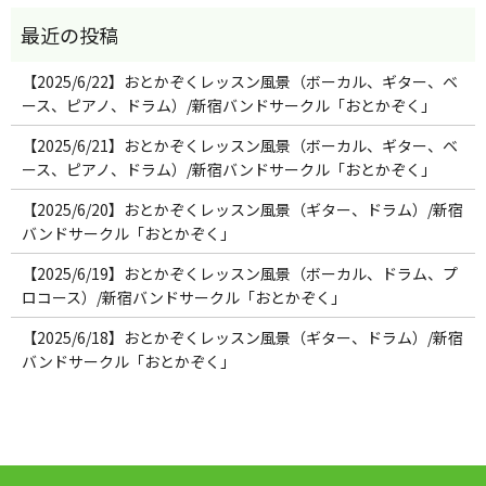
【2025/6/22】おとかぞくレッスン風景（ボーカル、ギター、ベ
ース、ピアノ、ドラム）/新宿バンドサークル「おとかぞく」
【2025/6/21】おとかぞくレッスン風景（ボーカル、ギター、ベ
ース、ピアノ、ドラム）/新宿バンドサークル「おとかぞく」
【2025/6/20】おとかぞくレッスン風景（ギター、ドラム）/新宿
バンドサークル「おとかぞく」
【2025/6/19】おとかぞくレッスン風景（ボーカル、ドラム、プ
ロコース）/新宿バンドサークル「おとかぞく」
【2025/6/18】おとかぞくレッスン風景（ギター、ドラム）/新宿
バンドサークル「おとかぞく」