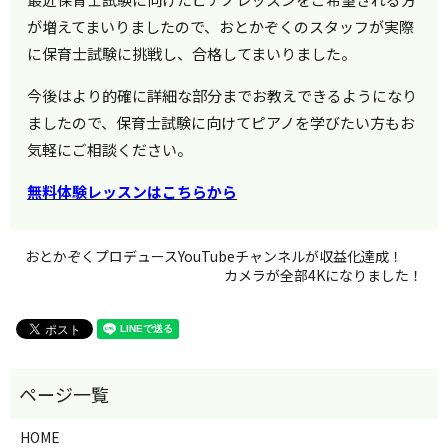
が増えてまいりましたので、おとかぞくのスタッフが実際
に保育士試験に挑戦し、合格してまいりました。
今後はより的確に詳細な部分までお教えできるようになり
ましたので、保育士試験に向けてピアノを学びたい方もお
気軽にご相談ください。
無料体験レッスンはこちらから
おとかぞくプロデュースYouTubeチャンネルが収益化達成！
カメラが全部4Kになりました！
HOME