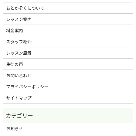
おとかぞくについて
レッスン案内
料金案内
スタッフ紹介
レッスン風景
生徒の声
お問い合わせ
プライバシーポリシー
サイトマップ
お知らせ