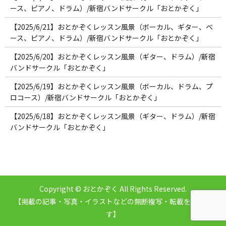
ース、ピアノ、ドラム）/新宿バンドサークル「おとかぞく」
【2025/6/21】おとかぞくレッスン風景（ボーカル、ギター、ベ
ース、ピアノ、ドラム）/新宿バンドサークル「おとかぞく」
【2025/6/20】おとかぞくレッスン風景（ギター、ドラム）/新宿
バンドサークル「おとかぞく」
【2025/6/19】おとかぞくレッスン風景（ボーカル、ドラム、プ
ロコース）/新宿バンドサークル「おとかぞく」
【2025/6/18】おとかぞくレッスン風景（ギター、ドラム）/新宿
バンドサークル「おとかぞく」
Copyright © おとかぞく All Rights Reserved.
【掲載の記事・写真・イラストなどの無断複写・転載を禁じま
す】