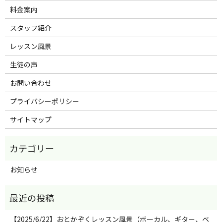
料金案内
スタッフ紹介
レッスン風景
生徒の声
お問い合わせ
プライバシーポリシー
サイトマップ
お知らせ
【2025/6/22】おとかぞくレッスン風景（ボーカル、ギター、ベ