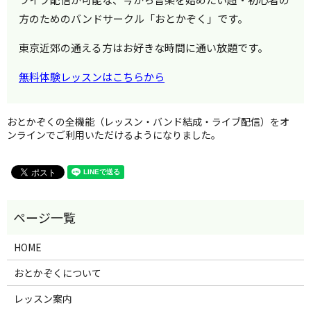
方のためのバンドサークル「おとかぞく」です。
東京近郊の通える方はお好きな時間に通い放題です。
無料体験レッスンはこちらから
おとかぞくの全機能（レッスン・バンド結成・ライブ配信）をオ
ンラインでご利用いただけるようになりました。
HOME
おとかぞくについて
レッスン案内