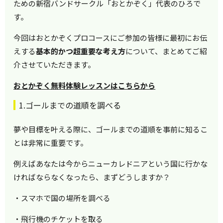
ための新宿バンドサークル「おとかぞく」代表のひろで
す。
今回はおとかぞくプロコースにご参加の皆様に最初にお伝
えする
基本的かつ超重要な考え方
について、まとめてご紹
介させていただきます。
おとかぞく無料体験レッスンはこちらから
1.ゴールまでの道順を調べる
夢や目標を叶える際に、ゴールまでの道順を事前に知るこ
とは非常に重要です。
例えばあなたは今からニューカレドニアという国に行かな
ければならなくなったら、まずどうしますか？
・スマホで国の場所を調べる
・飛行機のチケットを取る