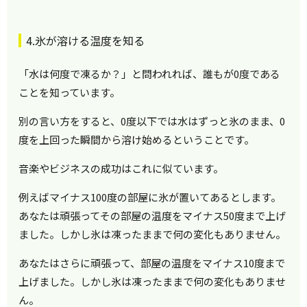
4.氷が溶ける温度を知る
「水は何度で凍るか？」と問われれば、誰もが0度である
ことを知っています。
別の言い方をすると、0度以下では水はずっと氷のまま、0
度を上回った瞬間から溶け始めるということです。
音楽やビジネスの成功はこれに似ています。
例えばマイナス100度の部屋に氷が置いてあるとします。
あなたは頑張ってその部屋の温度をマイナス50度まで上げ
ました。しかし氷は凍ったままで何の変化もありません。
あなたはさらに頑張って、部屋の温度をマイナス10度まで
上げました。しかし氷は凍ったままで何の変化もありませ
ん。