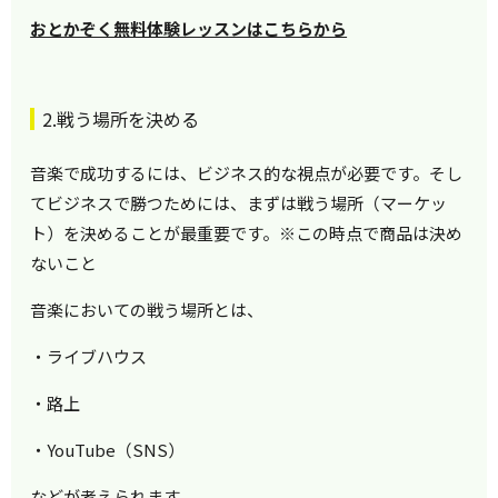
おとかぞく無料体験レッスンはこちらから
2.戦う場所を決める
音楽で成功するには、ビジネス的な視点が必要です。そし
てビジネスで勝つためには、まずは戦う場所（マーケッ
ト）を決めることが最重要です。※この時点で商品は決め
ないこと
音楽においての戦う場所とは、
・ライブハウス
・路上
・YouTube（SNS）
などが考えられます。