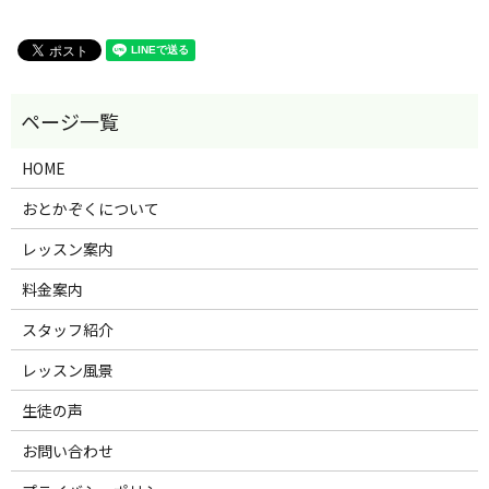
HOME
おとかぞくについて
レッスン案内
料金案内
スタッフ紹介
レッスン風景
生徒の声
お問い合わせ