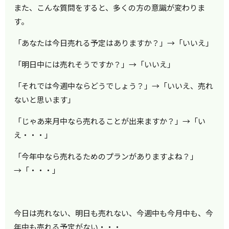
また、こんな質問をすると、多くの方の意識が変わりま
す。
「あなたは今日売れる予定はありますか？」→「いいえ」
「明日中には売れそうですか？」→「いいえ」
「それでは今週中ならどうでしょう？」→「いいえ、売れ
ないと思います」
「じゃあ来月中なら売れることが出来ますか？」→「い
え・・・」
「今年中なら売れるためのプランがありますよね？」
→「・・・」
今日は売れない、明日も売れない、今週中も今月中も、今
年中も売れる予定がない・・・