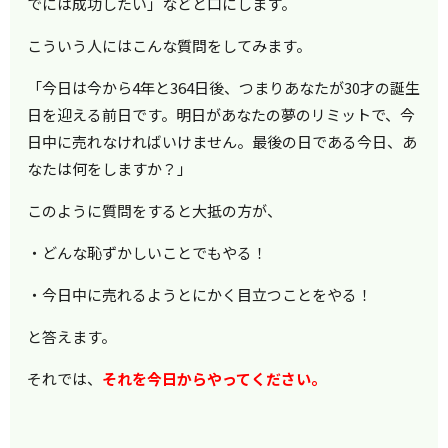
でには成功したい」などと口にします。
こういう人にはこんな質問をしてみます。
「今日は今から4年と364日後、つまりあなたが30才の誕生
日を迎える前日です。明日があなたの夢のリミットで、今
日中に売れなければいけません。最後の日である今日、あ
なたは何をしますか？」
このように質問をすると大抵の方が、
・どんな恥ずかしいことでもやる！
・今日中に売れるようとにかく目立つことをやる！
と答えます。
それでは、
それを今日からやってください。