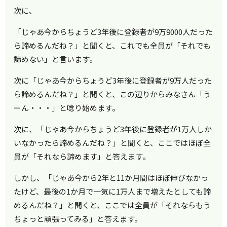
次に、
「じゃあ今からちょうど3年後に登録者が9万9000人だった
ら諦めるんだね？」と聞くと、これでも全員が「それでも
諦めない」と言います。
次に「じゃあ今からちょうど3年後に登録者が9万人だった
ら諦めるんだね？」と聞くと、この辺りからみなさん「う
ーん・・・」と唸り始めます。
次に、「じゃあ今からちょうど3年後に登録者が1万人しか
いなかったら諦めるんだね？」と聞くと、ここではほぼ全
員が「それなら諦めます」と答えます。
しかし、「じゃあ今から2年と11か月間はほぼ伸びなかっ
たけど、最後の1か月で一気に1万人まで増えたとしても諦
めるんだね？」と聞くと、ここでは全員が「それならもう
ちょっと頑張ってみる」と答えます。