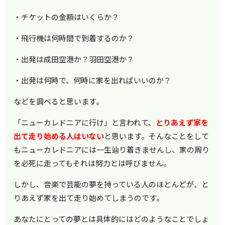
・チケットの金額はいくらか？
・飛行機は何時間で到着するのか？
・出発は成田空港か？羽田空港か？
・出発は何時で、何時に家を出ればいいのか？
などを調べると思います。
「ニューカレドニアに行け」と言われて、
とりあえず家を
出て走り始める人はいない
と思います。そんなことをして
もニューカレドニアには一生辿り着きませんし、家の周り
を必死に走ってもそれは努力とは呼びません。
しかし、音楽で芸能の夢を持っている人のほとんどが、と
りあえず家を出て走り始めてしまうのです。
あなたにとっての夢とは具体的にはどのようなことでしょ