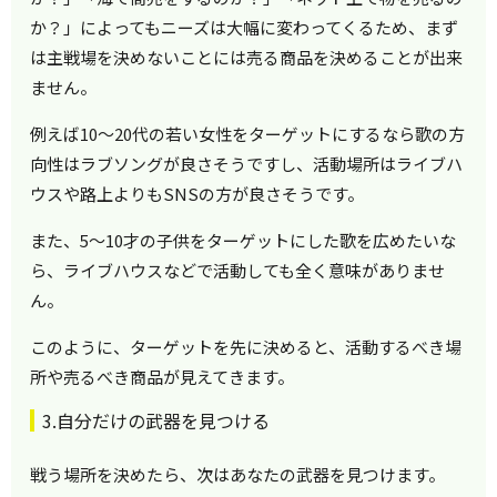
か？」によってもニーズは大幅に変わってくるため、まず
は主戦場を決めないことには売る商品を決めることが出来
ません。
例えば10～20代の若い女性をターゲットにするなら歌の方
向性はラブソングが良さそうですし、活動場所はライブハ
ウスや路上よりもSNSの方が良さそうです。
また、5～10才の子供をターゲットにした歌を広めたいな
ら、ライブハウスなどで活動しても全く意味がありませ
ん。
このように、ターゲットを先に決めると、活動するべき場
所や売るべき商品が見えてきます。
3.自分だけの武器を見つける
戦う場所を決めたら、次はあなたの武器を見つけます。