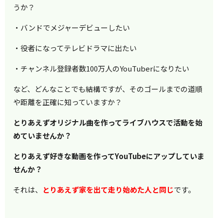
うか？
・バンドでメジャーデビューしたい
・役者になってテレビドラマに出たい
・チャンネル登録者数100万人のYouTuberになりたい
など、どんなことでも結構ですが、そのゴールまでの道順
や距離を正確に知っていますか？
とりあえずオリジナル曲を作ってライブハウスで活動を始
めていませんか？
とりあえず好きな動画を作ってYouTubeにアップしていま
せんか？
それは、
とりあえず家を出て走り始めた人と同じ
です。