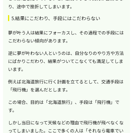
り、途中で挫折してしまいます。
5.結果にこだわり、手段にはこだわらない
夢が叶う人は結果にフォーカスし、その過程での手段には
こだわらない傾向があります。
逆に夢が叶わない人というのは、自分なりのやり方や方法
にばかりこだわり、結果がついてこなくても満足してしま
います。
例えば北海道旅行に行く計画を立てるとして、交通手段は
「飛行機」を選んだとします。
この場合、目的は「北海道旅行」、手段は「飛行機」で
す。
しかし当日になって天候などの理由で飛行機が飛べなくな
ってしまいました。ここで多くの人は「それなら電車でい