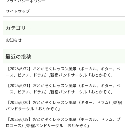
プライバシーポリシー
サイトマップ
お知らせ
【2025/6/22】おとかぞくレッスン風景（ボーカル、ギター、ベ
ース、ピアノ、ドラム）/新宿バンドサークル「おとかぞく」
【2025/6/21】おとかぞくレッスン風景（ボーカル、ギター、ベ
ース、ピアノ、ドラム）/新宿バンドサークル「おとかぞく」
【2025/6/20】おとかぞくレッスン風景（ギター、ドラム）/新宿
バンドサークル「おとかぞく」
【2025/6/19】おとかぞくレッスン風景（ボーカル、ドラム、プ
ロコース）/新宿バンドサークル「おとかぞく」