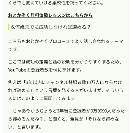
くらでも変えていける柔軟性を持ってください。
おとかぞく無料体験レッスンはこちらから
6.何歳までに成功しなければ諦める？
こちらもおとかぞくプロコースでよく話し合われるテーマ
です。
ここでは成功の定義と話の説明を分かりやすくするため、
YouTubeの登録者数を例に挙げます。
例えば「3年以内にチャンネル登録者数10万人にならなけ
れば諦める」という言葉を発する人がいますが、そういう
人にはこのように質問してみます。
「じゃあ今からちょうど3年後に登録者が9万9999人だった
ら諦めるんだね？」と聞くと、全員が「それなら諦めな
い」と言います。