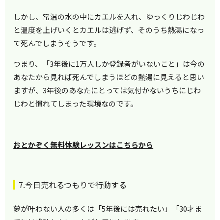
しかし、常温の水の中にカエルを入れ、ゆっくりじわじわ
と温度を上げいくとカエルは逃げず、そのうち熱湯になっ
て死んでしまうそうです。
つまり、「3年後に1万人しか登録者がいないこと」は今の
あなたから見れば死んでしまうほどの熱湯に見えると思い
ますが、3年後のあなたにとっては気付かないうちにじわ
じわと慣れてしまった環境なのです。
おとかぞく無料体験レッスンはこちらから
7.今日売れるつもりで行動する
夢が叶わない人の多くは「5年後には売れたい」「30才ま