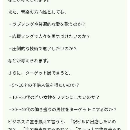
また、音楽の方向性としても、
・ラブソングや普遍的な愛を歌うのか？
・応援ソングで人々を勇気づけたいのか？
・圧倒的な技術で魅了したいのか？
などが考えられます。
さらに、ターゲット層で言うと、
・5～10才の子供人気を得たいのか？
・10～20代の若い女性をファンにしたいのか？
・30～40代の働き盛りの男性をターゲットにするのか？
ビジネスに置き換えて言うと、「駅ビルに出店したいの
か？」「海で商売をするのか？」「ネット上で物を売るの