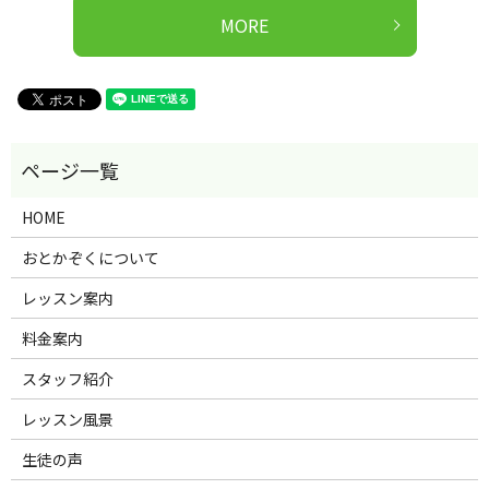
MORE
HOME
おとかぞくについて
レッスン案内
料金案内
スタッフ紹介
レッスン風景
生徒の声