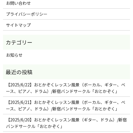
お問い合わせ
プライバシーポリシー
サイトマップ
お知らせ
【2025/6/22】おとかぞくレッスン風景（ボーカル、ギター、ベ
ース、ピアノ、ドラム）/新宿バンドサークル「おとかぞく」
【2025/6/21】おとかぞくレッスン風景（ボーカル、ギター、ベ
ース、ピアノ、ドラム）/新宿バンドサークル「おとかぞく」
【2025/6/20】おとかぞくレッスン風景（ギター、ドラム）/新宿
バンドサークル「おとかぞく」