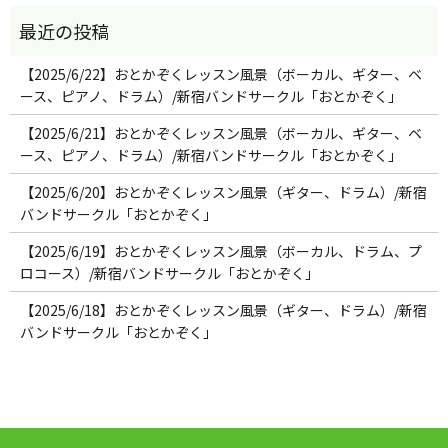
【2025/6/22】おとかぞくレッスン風景（ボーカル、ギター、ベ
ース、ピアノ、ドラム）/新宿バンドサークル「おとかぞく」
【2025/6/21】おとかぞくレッスン風景（ボーカル、ギター、ベ
ース、ピアノ、ドラム）/新宿バンドサークル「おとかぞく」
【2025/6/20】おとかぞくレッスン風景（ギター、ドラム）/新宿
バンドサークル「おとかぞく」
【2025/6/19】おとかぞくレッスン風景（ボーカル、ドラム、プ
ロコース）/新宿バンドサークル「おとかぞく」
【2025/6/18】おとかぞくレッスン風景（ギター、ドラム）/新宿
バンドサークル「おとかぞく」