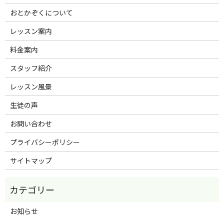
おとかぞくについて
レッスン案内
料金案内
スタッフ紹介
レッスン風景
生徒の声
お問い合わせ
プライバシーポリシー
サイトマップ
お知らせ