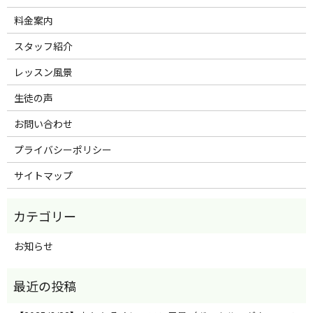
料金案内
スタッフ紹介
レッスン風景
生徒の声
お問い合わせ
プライバシーポリシー
サイトマップ
お知らせ