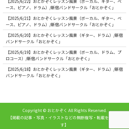
【2025/6/22】おとかぞくレッスン風景（ボーカル、ギター、ベ
ース、ピアノ、ドラム）/新宿バンドサークル「おとかぞく」
【2025/6/21】おとかぞくレッスン風景（ボーカル、ギター、ベ
ース、ピアノ、ドラム）/新宿バンドサークル「おとかぞく」
【2025/6/20】おとかぞくレッスン風景（ギター、ドラム）/新宿
バンドサークル「おとかぞく」
【2025/6/19】おとかぞくレッスン風景（ボーカル、ドラム、プ
ロコース）/新宿バンドサークル「おとかぞく」
【2025/6/18】おとかぞくレッスン風景（ギター、ドラム）/新宿
バンドサークル「おとかぞく」
Copyright © おとかぞく All Rights Reserved.
【掲載の記事・写真・イラストなどの無断複写・転載を禁じま
す】