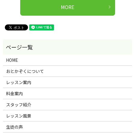
MORE
HOME
おとかぞくについて
レッスン案内
料金案内
スタッフ紹介
レッスン風景
生徒の声