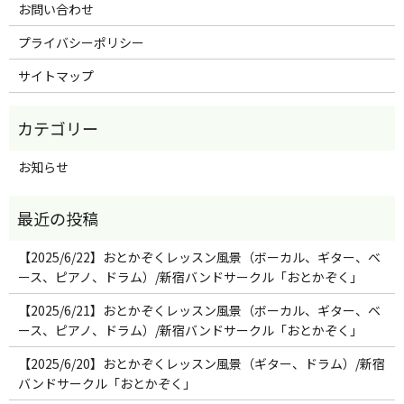
お問い合わせ
プライバシーポリシー
サイトマップ
お知らせ
【2025/6/22】おとかぞくレッスン風景（ボーカル、ギター、ベ
ース、ピアノ、ドラム）/新宿バンドサークル「おとかぞく」
【2025/6/21】おとかぞくレッスン風景（ボーカル、ギター、ベ
ース、ピアノ、ドラム）/新宿バンドサークル「おとかぞく」
【2025/6/20】おとかぞくレッスン風景（ギター、ドラム）/新宿
バンドサークル「おとかぞく」