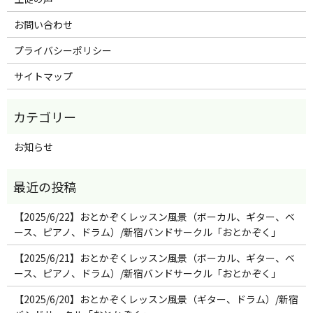
お問い合わせ
プライバシーポリシー
サイトマップ
お知らせ
【2025/6/22】おとかぞくレッスン風景（ボーカル、ギター、ベ
ース、ピアノ、ドラム）/新宿バンドサークル「おとかぞく」
【2025/6/21】おとかぞくレッスン風景（ボーカル、ギター、ベ
ース、ピアノ、ドラム）/新宿バンドサークル「おとかぞく」
【2025/6/20】おとかぞくレッスン風景（ギター、ドラム）/新宿