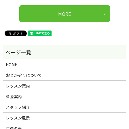
MORE
HOME
おとかぞくについて
レッスン案内
料金案内
スタッフ紹介
レッスン風景
生徒の声