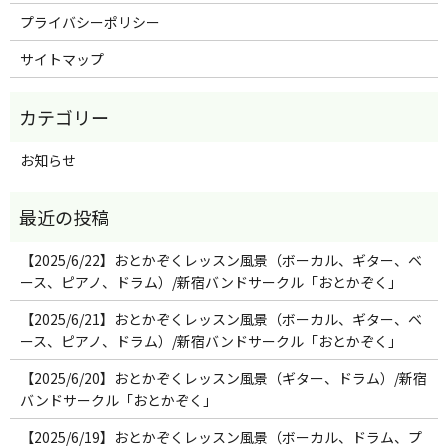
プライバシーポリシー
サイトマップ
お知らせ
【2025/6/22】おとかぞくレッスン風景（ボーカル、ギター、ベ
ース、ピアノ、ドラム）/新宿バンドサークル「おとかぞく」
【2025/6/21】おとかぞくレッスン風景（ボーカル、ギター、ベ
ース、ピアノ、ドラム）/新宿バンドサークル「おとかぞく」
【2025/6/20】おとかぞくレッスン風景（ギター、ドラム）/新宿
バンドサークル「おとかぞく」
【2025/6/19】おとかぞくレッスン風景（ボーカル、ドラム、プ