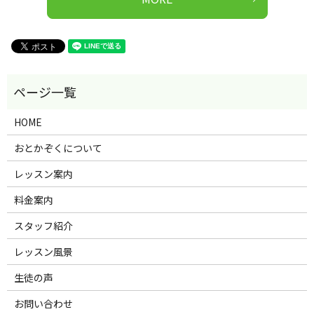
HOME
おとかぞくについて
レッスン案内
料金案内
スタッフ紹介
レッスン風景
生徒の声
お問い合わせ