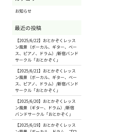
お知らせ
【2025/6/22】おとかぞくレッス
ン風景（ボーカル、ギター、ベー
ス、ピアノ、ドラム）/新宿バンド
サークル「おとかぞく」
【2025/6/21】おとかぞくレッス
ン風景（ボーカル、ギター、ベー
ス、ピアノ、ドラム）/新宿バンド
サークル「おとかぞく」
【2025/6/20】おとかぞくレッス
ン風景（ギター、ドラム）/新宿
バンドサークル「おとかぞく」
【2025/6/19】おとかぞくレッス
ン風景（ボーカル、ドラム、プロ