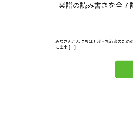
楽譜の読み書きを全７
みなさんこんにちは！超・初心者のための
に出来 […]