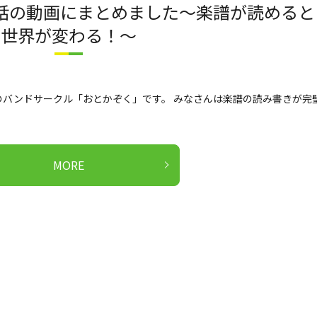
話の動画にまとめました～楽譜が読めると
世界が変わる！～
バンドサークル「おとかぞく」です。 みなさんは楽譜の読み書きが完
MORE