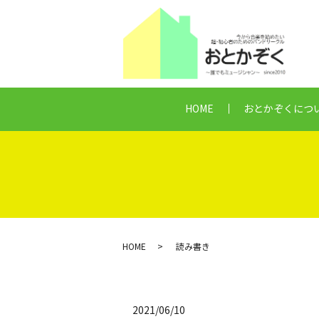
HOME
おとかぞくにつ
HOME
読み書き
2021/06/10