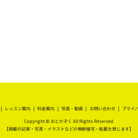
レッスン案内
料金案内
写真・動画
お問い合わせ
プライ
Copyright © おとかぞく All Rights Reserved.
【掲載の記事・写真・イラストなどの無断複写・転載を禁じます】