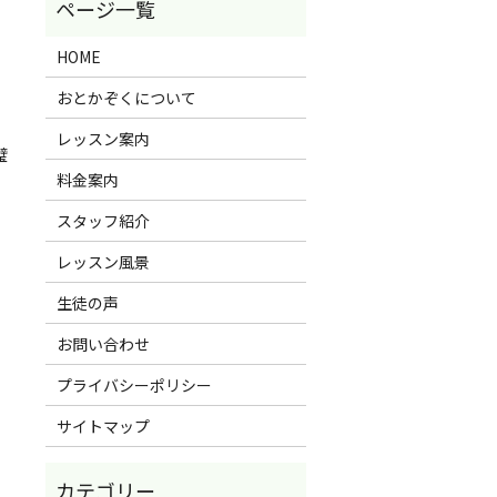
HOME
おとかぞくについて
レッスン案内
璧
料金案内
スタッフ紹介
レッスン風景
生徒の声
お問い合わせ
プライバシーポリシー
サイトマップ