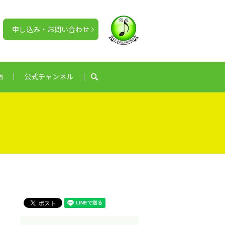
申し込み・お問い合わせ
画
公式チャンネル
search