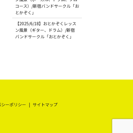
コース）/新宿バンドサークル「お
とかぞく」
【2025/6/18】おとかぞくレッス
ン風景（ギター、ドラム）/新宿
バンドサークル「おとかぞく」
バシーポリシー
サイトマップ