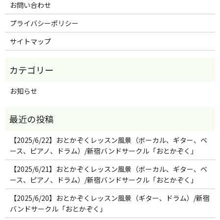
お問い合わせ
プライバシーポリシー
サイトマップ
お知らせ
【2025/6/22】おとかぞくレッスン風景（ボーカル、ギター、ベ
ース、ピアノ、ドラム）/新宿バンドサークル「おとかぞく」
【2025/6/21】おとかぞくレッスン風景（ボーカル、ギター、ベ
ース、ピアノ、ドラム）/新宿バンドサークル「おとかぞく」
【2025/6/20】おとかぞくレッスン風景（ギター、ドラム）/新宿
バンドサークル「おとかぞく」