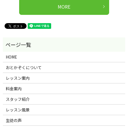
MORE
HOME
おとかぞくについて
レッスン案内
料金案内
スタッフ紹介
レッスン風景
生徒の声