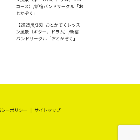
コース）/新宿バンドサークル「お
とかぞく」
【2025/6/18】おとかぞくレッス
ン風景（ギター、ドラム）/新宿
バンドサークル「おとかぞく」
バシーポリシー
サイトマップ