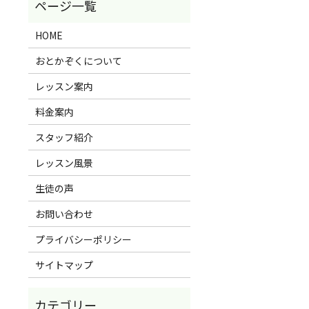
HOME
おとかぞくについて
レッスン案内
料金案内
スタッフ紹介
レッスン風景
生徒の声
お問い合わせ
プライバシーポリシー
サイトマップ