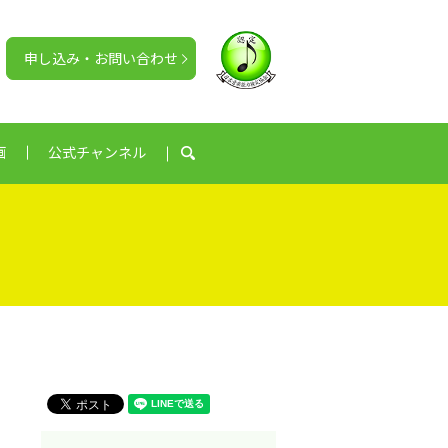
申し込み・お問い合わせ
画
公式チャンネル
search