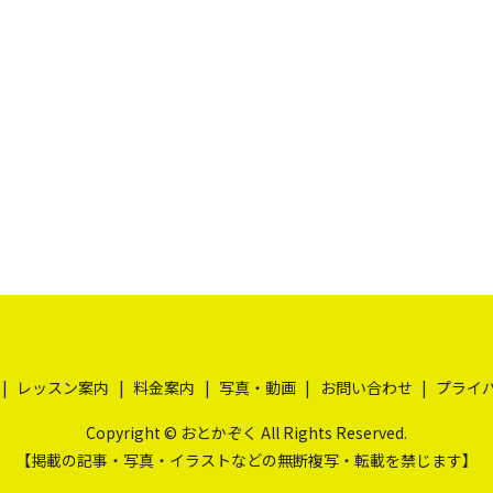
レッスン案内
料金案内
写真・動画
お問い合わせ
プライ
Copyright © おとかぞく All Rights Reserved.
【掲載の記事・写真・イラストなどの無断複写・転載を禁じます】