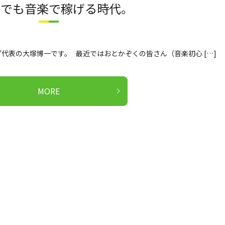
者でも音楽で稼げる時代。
代表の大塚博一です。 最近ではおとかぞくの皆さん（音楽初心 […]
MORE