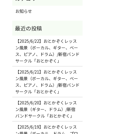
お知らせ
【2025/6/22】おとかぞくレッス
ン風景（ボーカル、ギター、ベー
ス、ピアノ、ドラム）/新宿バンド
サークル「おとかぞく」
【2025/6/21】おとかぞくレッス
ン風景（ボーカル、ギター、ベー
ス、ピアノ、ドラム）/新宿バンド
サークル「おとかぞく」
【2025/6/20】おとかぞくレッス
ン風景（ギター、ドラム）/新宿
バンドサークル「おとかぞく」
【2025/6/19】おとかぞくレッス
ン風景（ボーカル、ドラム、プロ