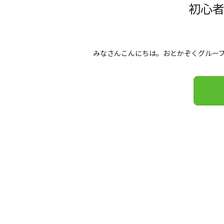
初心
みなさんこんにちは。おとかぞくグループ