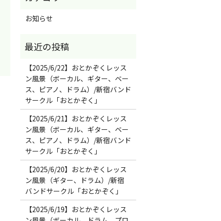
お知らせ
【2025/6/22】おとかぞくレッス
ン風景（ボーカル、ギター、ベー
ス、ピアノ、ドラム）/新宿バンド
サークル「おとかぞく」
【2025/6/21】おとかぞくレッス
ン風景（ボーカル、ギター、ベー
ス、ピアノ、ドラム）/新宿バンド
サークル「おとかぞく」
【2025/6/20】おとかぞくレッス
ン風景（ギター、ドラム）/新宿
バンドサークル「おとかぞく」
【2025/6/19】おとかぞくレッス
ン風景（ボーカル、ドラム、プロ