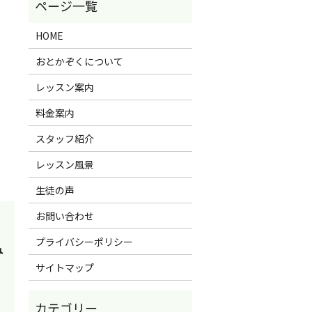
HOME
おとかぞくについて
レッスン案内
料金案内
スタッフ紹介
レッスン風景
生徒の声
お問い合わせ
プライバシーポリシー
み
サイトマップ