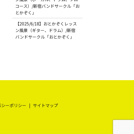
コース）/新宿バンドサークル「お
とかぞく」
【2025/6/18】おとかぞくレッス
ン風景（ギター、ドラム）/新宿
バンドサークル「おとかぞく」
バシーポリシー
サイトマップ