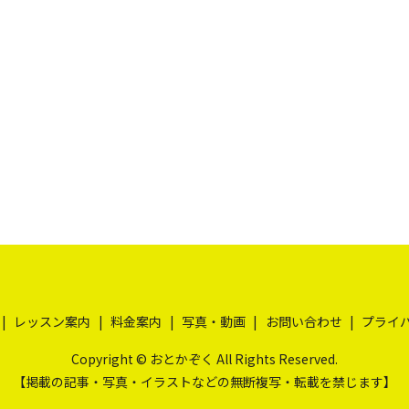
レッスン案内
料金案内
写真・動画
お問い合わせ
プライ
Copyright © おとかぞく All Rights Reserved.
【掲載の記事・写真・イラストなどの無断複写・転載を禁じます】