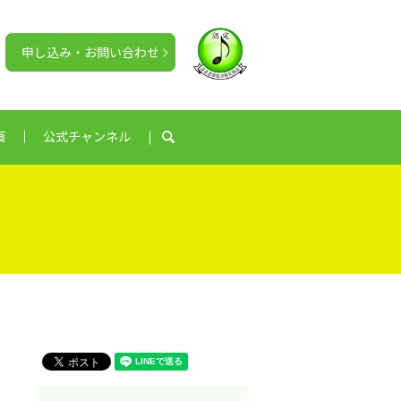
申し込み・お問い合わせ
画
公式チャンネル
search