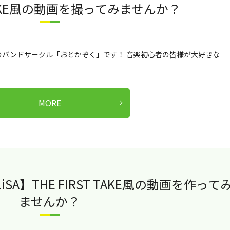
T TAKE風の動画を撮ってみませんか？
のバンドサークル「おとかぞく」です！ 音楽初心者の皆様が大好きな
MORE
A】THE FIRST TAKE風の動画を作って
ませんか？