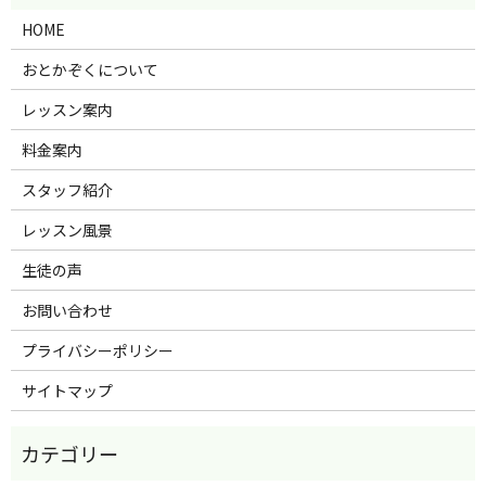
HOME
おとかぞくについて
レッスン案内
料金案内
スタッフ紹介
レッスン風景
生徒の声
お問い合わせ
プライバシーポリシー
サイトマップ