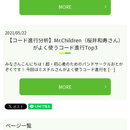
MORE
2021/05/22
【コード進行分析】Mr.Children（桜井和寿さん）
がよく使うコード進行Top3
みなさんこんにちは！超・初心者のためのバンドサークルおとか
ぞくです！ 今回はミスチルさんがよく使うコード進行を […]
MORE