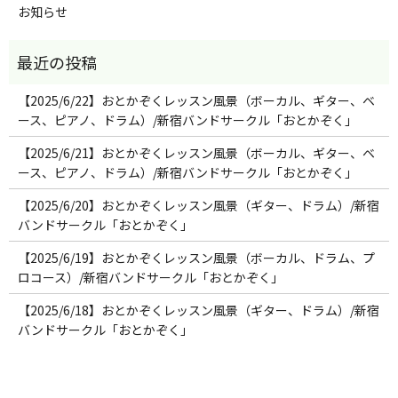
お知らせ
【2025/6/22】おとかぞくレッスン風景（ボーカル、ギター、ベ
ース、ピアノ、ドラム）/新宿バンドサークル「おとかぞく」
【2025/6/21】おとかぞくレッスン風景（ボーカル、ギター、ベ
ース、ピアノ、ドラム）/新宿バンドサークル「おとかぞく」
【2025/6/20】おとかぞくレッスン風景（ギター、ドラム）/新宿
バンドサークル「おとかぞく」
【2025/6/19】おとかぞくレッスン風景（ボーカル、ドラム、プ
ロコース）/新宿バンドサークル「おとかぞく」
【2025/6/18】おとかぞくレッスン風景（ギター、ドラム）/新宿
バンドサークル「おとかぞく」