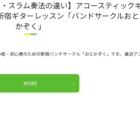
ー・スラム奏法の違い】アコースティック
新宿ギターレッスン「バンドサークルおと
かぞく」
超・初心者のための新宿バンドサークル「おとかぞく」です。 最近ア
MORE