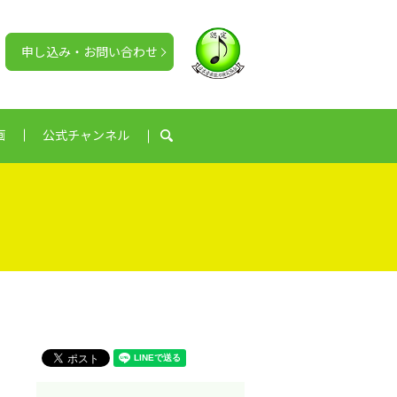
申し込み・お問い合わせ
画
公式チャンネル
search