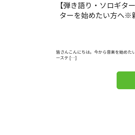
【弾き語り・ソロギタ
ターを始めたい方へ※
皆さんこんにちは。今から音楽を始めたい
ーステ […]