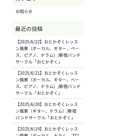
お知らせ
【2025/6/22】おとかぞくレッス
ン風景（ボーカル、ギター、ベー
ス、ピアノ、ドラム）/新宿バンド
サークル「おとかぞく」
【2025/6/21】おとかぞくレッス
ン風景（ボーカル、ギター、ベー
ス、ピアノ、ドラム）/新宿バンド
サークル「おとかぞく」
【2025/6/20】おとかぞくレッス
ン風景（ギター、ドラム）/新宿
バンドサークル「おとかぞく」
【2025/6/19】おとかぞくレッス
ン風景（ボーカル、ドラム、プロ