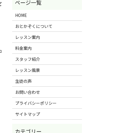
ギ
HOME
おとかぞくについて
レッスン案内
料金案内
コ
スタッフ紹介
レッスン風景
生徒の声
お問い合わせ
プライバシーポリシー
サイトマップ