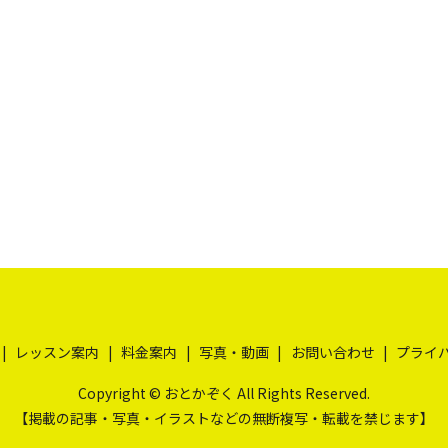
レッスン案内
料金案内
写真・動画
お問い合わせ
プライ
Copyright © おとかぞく All Rights Reserved.
【掲載の記事・写真・イラストなどの無断複写・転載を禁じます】