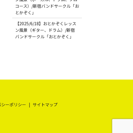
コース）/新宿バンドサークル「お
とかぞく」
【2025/6/18】おとかぞくレッス
ン風景（ギター、ドラム）/新宿
バンドサークル「おとかぞく」
バシーポリシー
サイトマップ